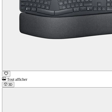
Tout afficher
3D