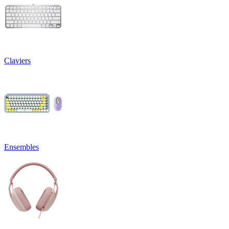
Claviers
Ensembles