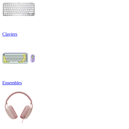
Claviers
Ensembles