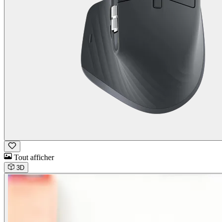
Tout afficher
3D