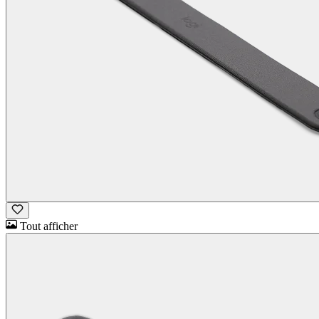
Tout afficher