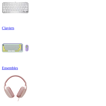
Claviers
Ensembles