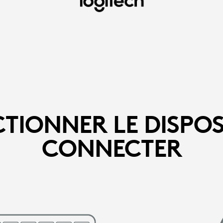
EZ
CTIONNER LE DISPOSI
CONNECTER