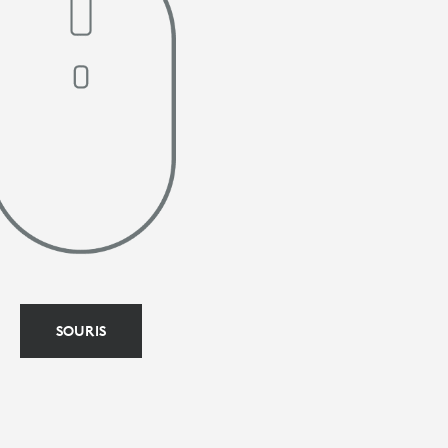
SOURIS