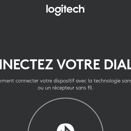
NECTEZ VOTRE DIA
ent connecter votre dispositif avec la technologie sans
ou un récepteur sans fil.