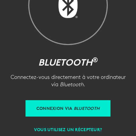
®
BLUETOOTH
Connectez-vous directement à votre ordinateur
via
Bluetooth
.
CONNEXION VIA
BLUETOOTH
VOUS UTILISEZ UN RÉCEPTEUR?