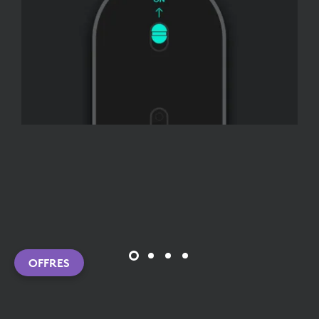
OFFRES