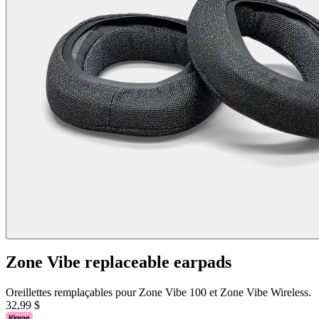
Zone Vibe replaceable earpads
Oreillettes remplaçables pour Zone Vibe 100 et Zone Vibe Wireless.
32,99 $