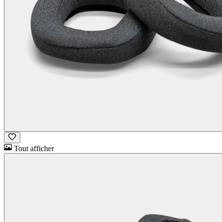
Tout afficher