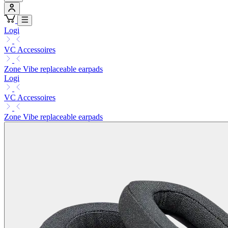
Logi
VC Accessoires
Zone Vibe replaceable earpads
Logi
VC Accessoires
Zone Vibe replaceable earpads