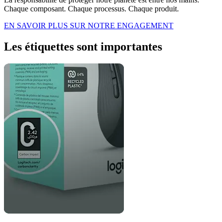
Chaque composant. Chaque processus. Chaque produit.
EN SAVOIR PLUS SUR NOTRE ENGAGEMENT
Les étiquettes sont importantes