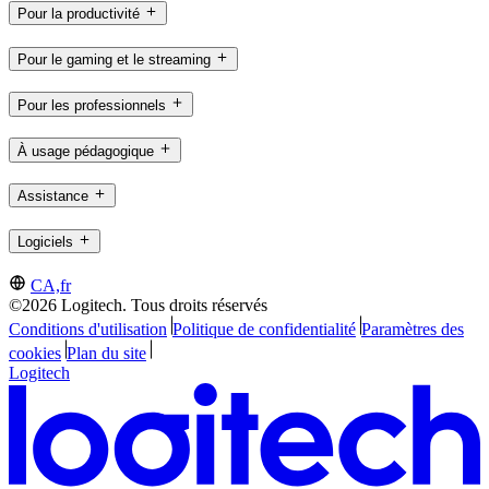
Pour la productivité
Pour le gaming et le streaming
Pour les professionnels
À usage pédagogique
Assistance
Logiciels
CA,fr
©2026 Logitech. Tous droits réservés
Conditions d'utilisation
Politique de confidentialité
Paramètres des
cookies
Plan du site
Logitech