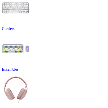
Claviers
Ensembles