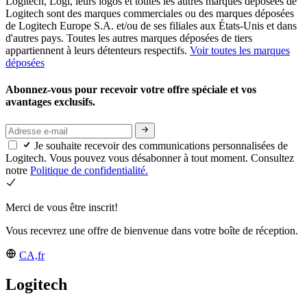
Logitech, Logi, leurs logos et toutes les autres marques déposées de
Logitech sont des marques commerciales ou des marques déposées
de Logitech Europe S.A. et/ou de ses filiales aux États-Unis et dans
d'autres pays. Toutes les autres marques déposées de tiers
appartiennent à leurs détenteurs respectifs.
Voir toutes les marques
déposées
Abonnez-vous pour recevoir votre offre spéciale et vos
avantages exclusifs.
Je souhaite recevoir des communications personnalisées de
Logitech. Vous pouvez vous désabonner à tout moment. Consultez
notre
Politique de confidentialité.
Merci de vous être inscrit!
Vous recevrez une offre de bienvenue dans votre boîte de réception.
CA,fr
Logitech