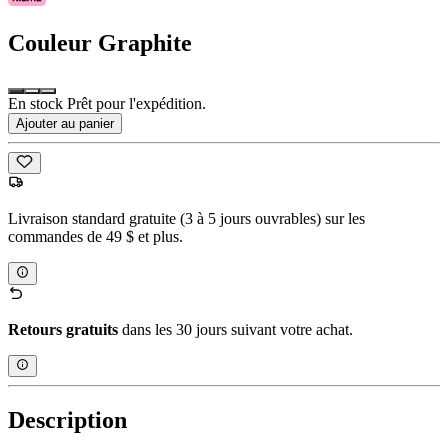
Couleur
Graphite
En stock Prêt pour l'expédition.
Ajouter au panier
Livraison standard gratuite (3 à 5 jours ouvrables) sur les
commandes de 49 $ et plus.
Retours gratuits
dans les 30 jours suivant votre achat.
Description