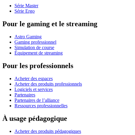
Série Master
Série Ergo
Pour le gaming et le streaming
Astro Gaming
Gaming professionnel
Simulation de course
Équipement de streaming
Pour les professionnels
Acheter des espaces
Acheter des produits professionnels
Logiciels et services
Partenaires
Partenaires de l’alliance
Ressources professionnelles
À usage pédagogique
Acheter des produits pédagogiques