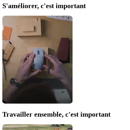
S'améliorer, c'est important
Travailler ensemble, c'est important