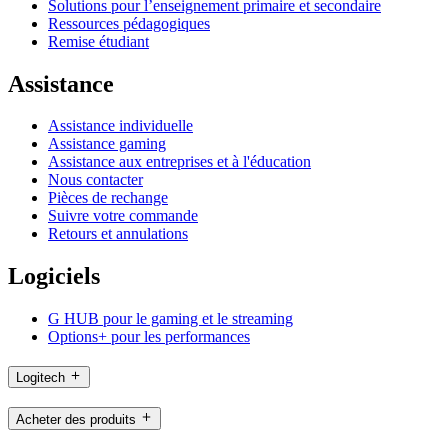
Solutions pour l’enseignement primaire et secondaire
Ressources pédagogiques
Remise étudiant
Assistance
Assistance individuelle
Assistance gaming
Assistance aux entreprises et à l'éducation
Nous contacter
Pièces de rechange
Suivre votre commande
Retours et annulations
Logiciels
G HUB pour le gaming et le streaming
Options+ pour les performances
Logitech
Acheter des produits