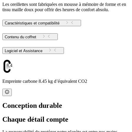
Les oreillettes sont fabriquées en mousse à mémoire de forme et en
tissu maille doux pour offrir des heures de confort absolu.
Caractéristiques et compatibilité
Contenu du coffret
Logiciel et Assistance
8.45
Empreinte carbone 8.45 kg d’équivalent CO2
Conception durable
Chaque détail compte
La responsabilité de protéger notre planète est entre nos mains.