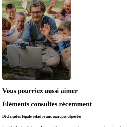
Vous pourriez aussi aimer
Éléments consultés récemment
Déclaration légale relative aux marques déposées