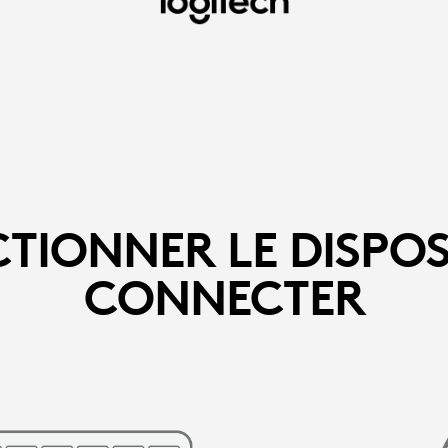
EZ
CTIONNER LE DISPOSI
CONNECTER