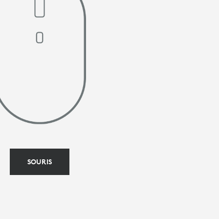
SOURIS