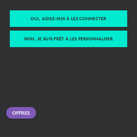
OUI, AIDEZ-MOI À LES CONNECTER
NON, JE SUIS PRÊT À LES PERSONNALISER
OFFRES