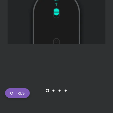
OFFRES