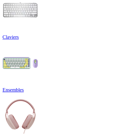
Claviers
Ensembles