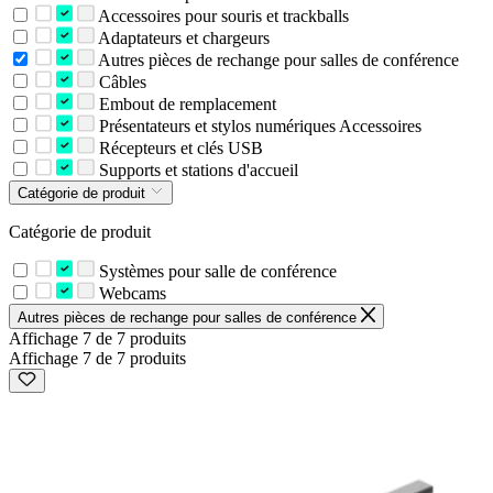
Accessoires pour souris et trackballs
Adaptateurs et chargeurs
Autres pièces de rechange pour salles de conférence
Câbles
Embout de remplacement
Présentateurs et stylos numériques Accessoires
Récepteurs et clés USB
Supports et stations d'accueil
Catégorie de produit
Catégorie de produit
Systèmes pour salle de conférence
Webcams
Autres pièces de rechange pour salles de conférence
Affichage 7 de 7 produits
Affichage 7 de 7 produits