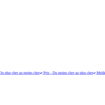
Du plus cher au moins cher
Prix - Du moins cher au plus cher
Meill