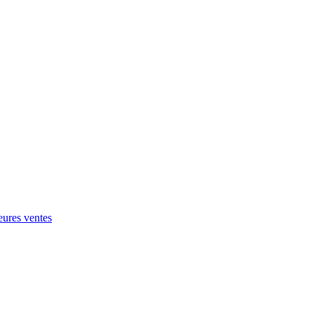
eures ventes