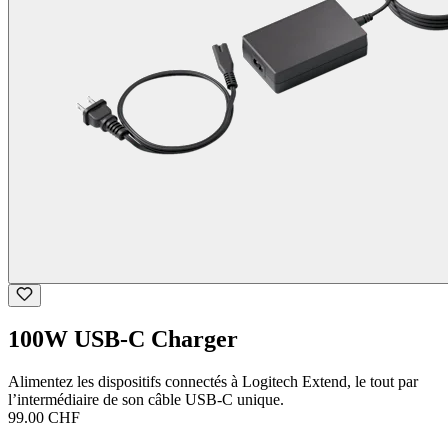
100W USB-C Charger
Alimentez les dispositifs connectés à Logitech Extend, le tout par
l’intermédiaire de son câble USB-C unique.
99.00 CHF