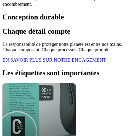
encombrement.
Conception durable
Chaque détail compte
La responsabilité de protéger notre planète est entre nos mains.
Chaque composant. Chaque processus. Chaque produit.
EN SAVOIR PLUS SUR NOTRE ENGAGEMENT
Les étiquettes sont importantes