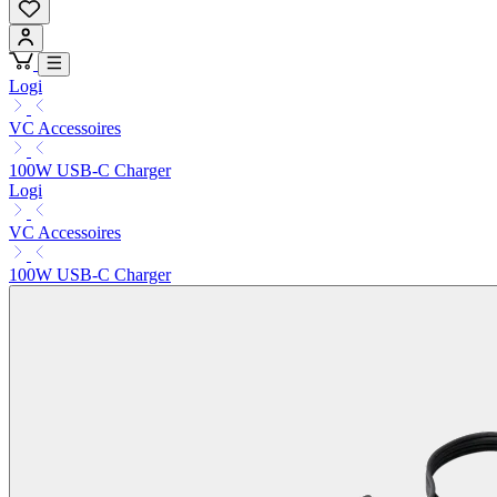
Logi
VC Accessoires
100W USB-C Charger
Logi
VC Accessoires
100W USB-C Charger