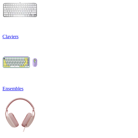
Claviers
Ensembles