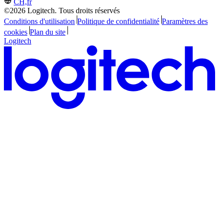
CH,fr
©2026 Logitech. Tous droits réservés
Conditions d'utilisation
Politique de confidentialité
Paramètres des
cookies
Plan du site
Logitech