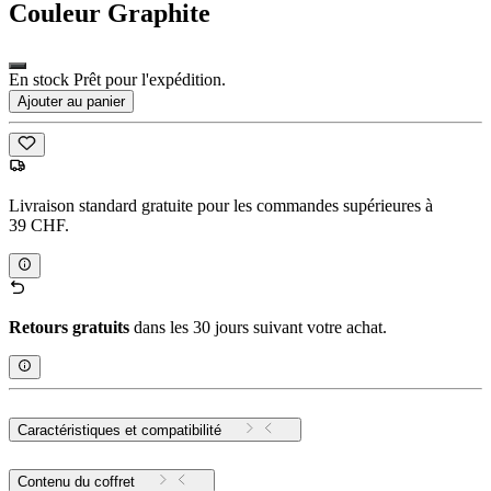
Couleur
Graphite
En stock Prêt pour l'expédition.
Ajouter au panier
Livraison standard gratuite pour les commandes supérieures à
39 CHF.
Retours gratuits
dans les 30 jours suivant votre achat.
Caractéristiques et compatibilité
Contenu du coffret