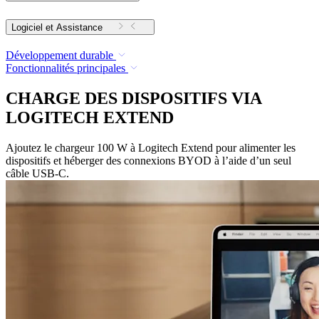
Logiciel et Assistance
Développement durable
Fonctionnalités principales
CHARGE DES DISPOSITIFS VIA
LOGITECH EXTEND
Ajoutez le chargeur 100 W à Logitech Extend pour alimenter les
dispositifs et héberger des connexions BYOD à l’aide d’un seul
câble USB-C.