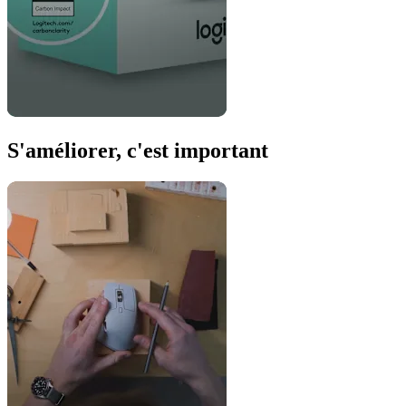
S'améliorer, c'est important