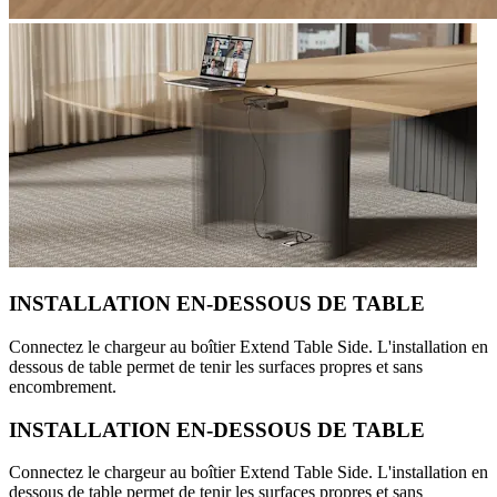
INSTALLATION EN-DESSOUS DE TABLE
Connectez le chargeur au boîtier Extend Table Side. L'installation en
dessous de table permet de tenir les surfaces propres et sans
encombrement.
INSTALLATION EN-DESSOUS DE TABLE
Connectez le chargeur au boîtier Extend Table Side. L'installation en
dessous de table permet de tenir les surfaces propres et sans