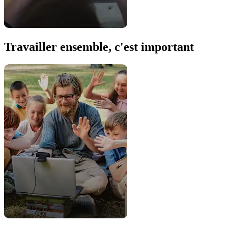
Travailler ensemble, c'est important