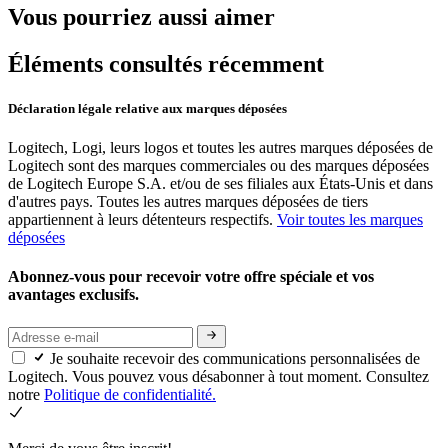
Vous pourriez aussi aimer
Éléments consultés récemment
Déclaration légale relative aux marques déposées
Logitech, Logi, leurs logos et toutes les autres marques déposées de
Logitech sont des marques commerciales ou des marques déposées
de Logitech Europe S.A. et/ou de ses filiales aux États-Unis et dans
d'autres pays. Toutes les autres marques déposées de tiers
appartiennent à leurs détenteurs respectifs.
Voir toutes les marques
déposées
Abonnez-vous pour recevoir votre offre spéciale et vos
avantages exclusifs.
Je souhaite recevoir des communications personnalisées de
Logitech. Vous pouvez vous désabonner à tout moment. Consultez
notre
Politique de confidentialité.