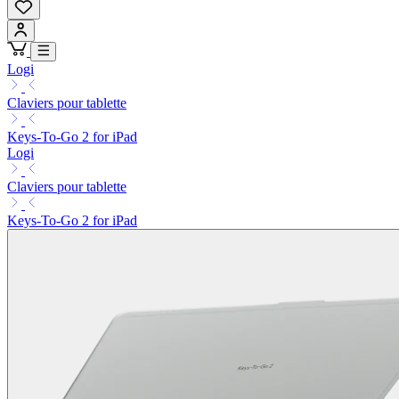
Logi
Claviers pour tablette
Keys-To-Go 2 for iPad
Logi
Claviers pour tablette
Keys-To-Go 2 for iPad