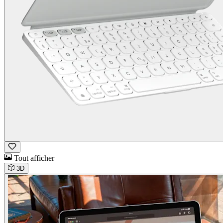
Tout afficher
3D