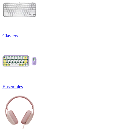
Claviers
Ensembles