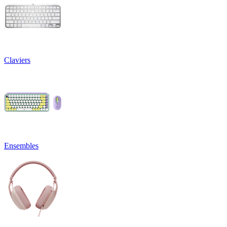
Claviers
Ensembles