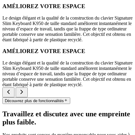
AMÉLIOREZ VOTRE ESPACE
Le design élégant et la qualité de la construction du clavier Signature
Slim Keyboard K950 de taille standard améliorent instantanément le
niveau d’espace de travail, tandis que la frappe de type ordinateur
portable conserve une sensation familière. Cet objectif est obtenu en
étant fabriqué à partir de plastique recyclé.
AMÉLIOREZ VOTRE ESPACE
Le design élégant et la qualité de la construction du clavier Signature
Slim Keyboard K950 de taille standard améliorent instantanément le
niveau d’espace de travail, tandis que la frappe de type ordinateur
portable conserve une sensation familière. Cet objectif est obtenu en
étant fabriqué à partir de plastique recyclé.
Découvrez plus de fonctionnalités
Travaillez et discutez avec une empreinte
plus faible.
Nos produits sont conçus de manière responsable pour vous aider à