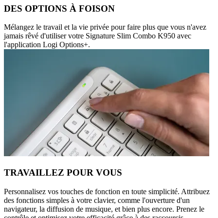
DES OPTIONS À FOISON
Mélangez le travail et la vie privée pour faire plus que vous n'avez
jamais rêvé d'utiliser votre Signature Slim Combo K950 avec
l'application Logi Options+.
TRAVAILLEZ POUR VOUS
Personnalisez vos touches de fonction en toute simplicité. Attribuez
des fonctions simples à votre clavier, comme l'ouverture d'un
navigateur, la diffusion de musique, et bien plus encore. Prenez le
contrôle et optimisez votre efficacité grâce à des raccourcis