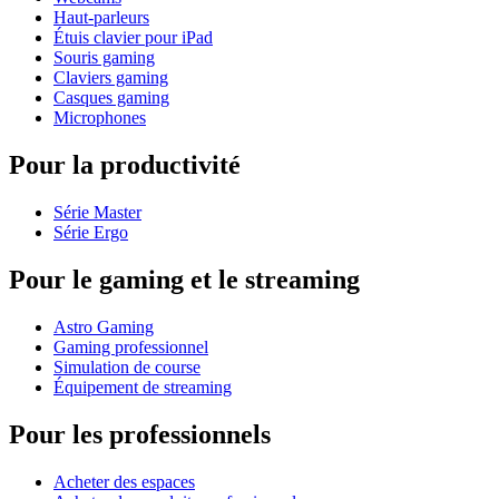
Haut-parleurs
Étuis clavier pour iPad
Souris gaming
Claviers gaming
Casques gaming
Microphones
Pour la productivité
Série Master
Série Ergo
Pour le gaming et le streaming
Astro Gaming
Gaming professionnel
Simulation de course
Équipement de streaming
Pour les professionnels
Acheter des espaces