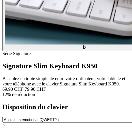
Série Signature
Signature Slim Keyboard K950
Basculez en toute simplicité entre votre ordinateur, votre tablette et
votre téléphone avec le clavier Signature Slim Keyboard K950.
69.90 CHF
79.90 CHF
12% de réduction
Disposition du clavier