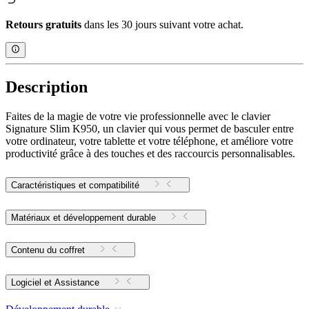
Retours gratuits
dans les 30 jours suivant votre achat.
Description
Faites de la magie de votre vie professionnelle avec le clavier
Signature Slim K950, un clavier qui vous permet de basculer entre
votre ordinateur, votre tablette et votre téléphone, et améliore votre
productivité grâce à des touches et des raccourcis personnalisables.
Caractéristiques et compatibilité
Matériaux et développement durable
Contenu du coffret
Logiciel et Assistance