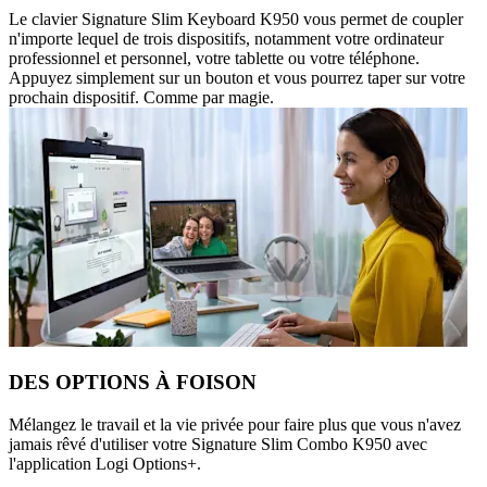
Le clavier Signature Slim Keyboard K950 vous permet de coupler
n'importe lequel de trois dispositifs, notamment votre ordinateur
professionnel et personnel, votre tablette ou votre téléphone.
Appuyez simplement sur un bouton et vous pourrez taper sur votre
prochain dispositif. Comme par magie.
DES OPTIONS À FOISON
Mélangez le travail et la vie privée pour faire plus que vous n'avez
jamais rêvé d'utiliser votre Signature Slim Combo K950 avec
l'application Logi Options+.