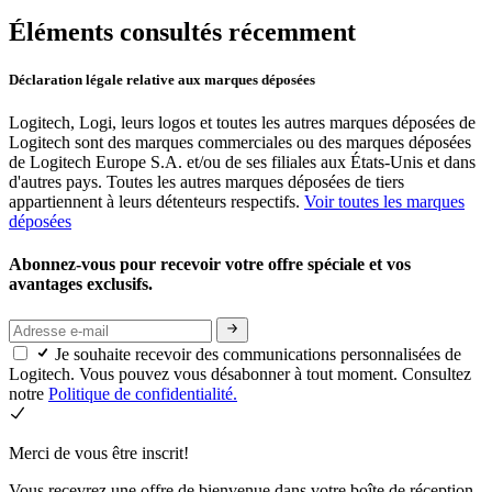
Éléments consultés récemment
Déclaration légale relative aux marques déposées
Logitech, Logi, leurs logos et toutes les autres marques déposées de
Logitech sont des marques commerciales ou des marques déposées
de Logitech Europe S.A. et/ou de ses filiales aux États-Unis et dans
d'autres pays. Toutes les autres marques déposées de tiers
appartiennent à leurs détenteurs respectifs.
Voir toutes les marques
déposées
Abonnez-vous pour recevoir votre offre spéciale et vos
avantages exclusifs.
Je souhaite recevoir des communications personnalisées de
Logitech. Vous pouvez vous désabonner à tout moment. Consultez
notre
Politique de confidentialité.
Merci de vous être inscrit!
Vous recevrez une offre de bienvenue dans votre boîte de réception.