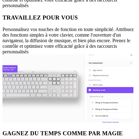
personnalisés
TRAVAILLEZ POUR VOUS
Personnalisez vos touches de fonction en toute simplicité. Attribuez
des fonctions simples à votre clavier, comme l'ouverture d'un
navigateur, la diffusion de musique, et bien plus encore. Prenez le
contrôle et optimisez votre efficacité grâce à des raccourcis
personnalisés
GAGNEZ DU TEMPS COMME PAR MAGIE