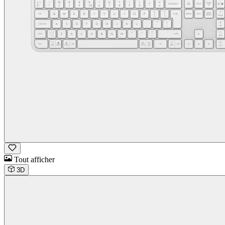
Tout afficher
3D