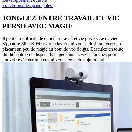
Développement durable
Fonctionnalités principales
JONGLEZ ENTRE TRAVAIL ET VIE
PERSO AVEC MAGIE
Il peut être difficile de concilier travail et vie privée. Le clavier
Signature Slim K950 est un clavier qui vous aide à tout gérer en
plaçant un peu de magie au bout de vos doigts. Basculez en toute
fluidité entre vos dispositifs et personnalisez vos touches pour
pouvoir exécuter tout ce qui vous demande aujourd'hui.