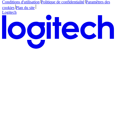
Conditions d'utilisation
Politique de confidentialité
Paramètres des
cookies
Plan du site
Logitech