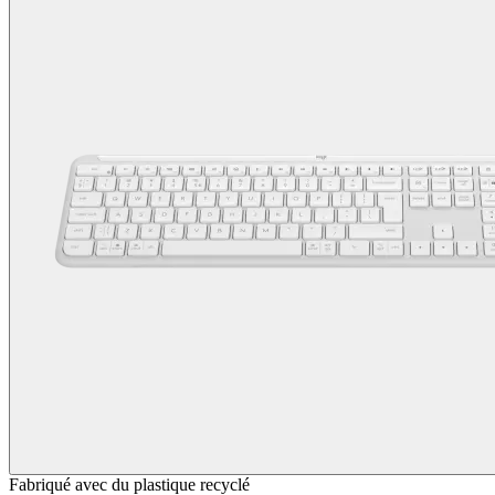
Fabriqué avec du plastique recyclé