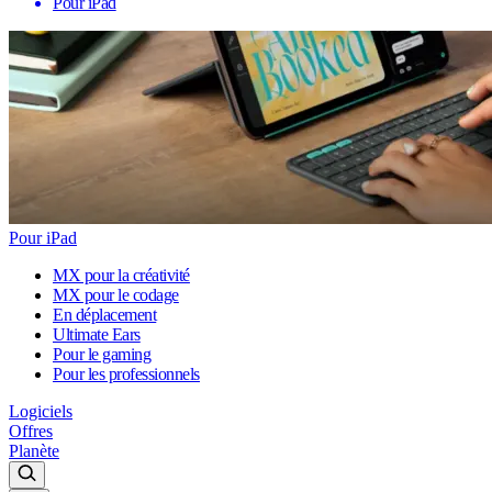
Pour iPad
Pour iPad
MX pour la créativité
MX pour le codage
En déplacement
Ultimate Ears
Pour le gaming
Pour les professionnels
Logiciels
Offres
Planète