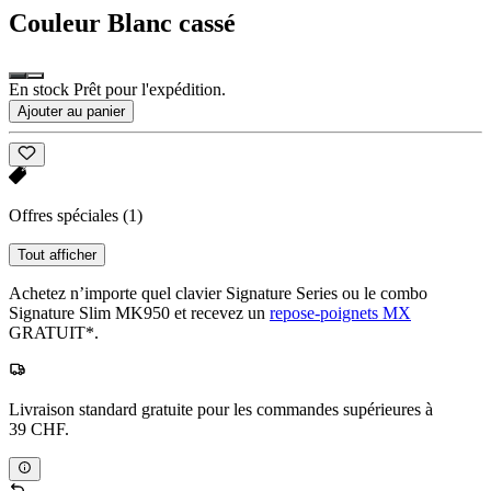
Couleur
Blanc cassé
En stock Prêt pour l'expédition.
Ajouter au panier
Offres spéciales
(1)
Tout afficher
Achetez n’importe quel clavier Signature Series ou le combo
Signature Slim MK950 et recevez un
repose-poignets MX
GRATUIT*.
Livraison standard gratuite pour les commandes supérieures à
39 CHF.