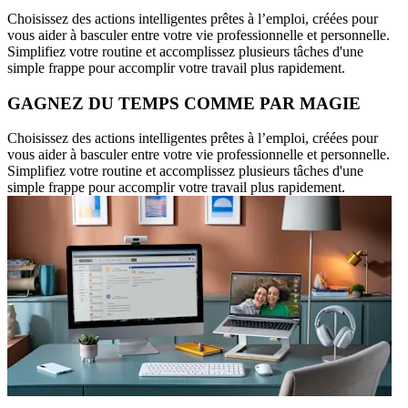
Choisissez des actions intelligentes prêtes à l’emploi, créées pour
vous aider à basculer entre votre vie professionnelle et personnelle.
Simplifiez votre routine et accomplissez plusieurs tâches d'une
simple frappe pour accomplir votre travail plus rapidement.
GAGNEZ DU TEMPS COMME PAR MAGIE
Choisissez des actions intelligentes prêtes à l’emploi, créées pour
vous aider à basculer entre votre vie professionnelle et personnelle.
Simplifiez votre routine et accomplissez plusieurs tâches d'une
simple frappe pour accomplir votre travail plus rapidement.