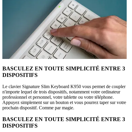
BASCULEZ EN TOUTE SIMPLICITÉ ENTRE 3
DISPOSITIFS
Le clavier Signature Slim Keyboard K950 vous permet de coupler
n'importe lequel de trois dispositifs, notamment votre ordinateur
professionnel et personnel, votre tablette ou votre téléphone.
Appuyez simplement sur un bouton et vous pourrez taper sur votre
prochain dispositif. Comme par magie.
BASCULEZ EN TOUTE SIMPLICITÉ ENTRE 3
DISPOSITIFS