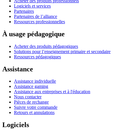
Acheter des produits professionnels
Logiciels et services
Partenaires
Partenaires de l’alliance
Ressources professionnelles
À usage pédagogique
Acheter des produits pédagogiques
Solutions pour l’enseignement primaire et secondaire
Ressources pédagogiques
Assistance
Assistance individuelle
Assistance gaming
Assistance aux entreprises et à l'éducation
Nous contacter
Pièces de rechange
Suivre votre commande
Retours et annulations
Logiciels