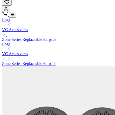
Logi
VC Accessoires
Zone Series Replaceable Earpads
Logi
VC Accessoires
Zone Series Replaceable Earpads