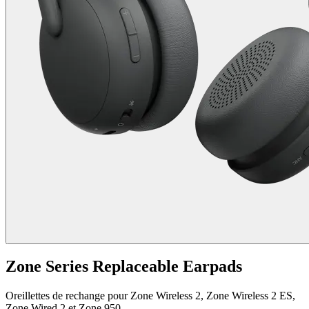
Zone Series Replaceable Earpads
Oreillettes de rechange pour Zone Wireless 2, Zone Wireless 2 ES,
Zone Wired 2 et Zone 950