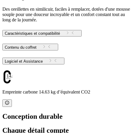
Des oreillettes en similicuir, faciles à remplacer, dotées d'une mousse
souple pour une douceur incroyable et un confort constant tout au
long de la journée.
Caractéristiques et compatibilité
Contenu du coffret
Logiciel et Assistance
14.63
Empreinte carbone 14.63 kg d’équivalent CO2
Conception durable
Chaque détail compte