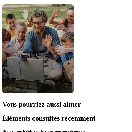
Vous pourriez aussi aimer
Éléments consultés récemment
Déclaration légale relative aux marques déposées