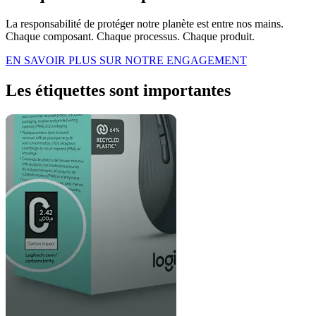
La responsabilité de protéger notre planète est entre nos mains.
Chaque composant. Chaque processus. Chaque produit.
EN SAVOIR PLUS SUR NOTRE ENGAGEMENT
Les étiquettes sont importantes