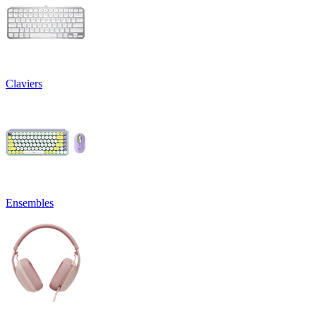
Claviers
Ensembles