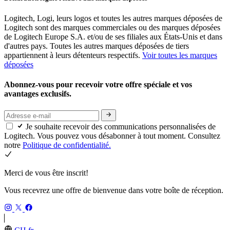
Logitech, Logi, leurs logos et toutes les autres marques déposées de
Logitech sont des marques commerciales ou des marques déposées
de Logitech Europe S.A. et/ou de ses filiales aux États-Unis et dans
d'autres pays. Toutes les autres marques déposées de tiers
appartiennent à leurs détenteurs respectifs.
Voir toutes les marques
déposées
Abonnez-vous pour recevoir votre offre spéciale et vos
avantages exclusifs.
Je souhaite recevoir des communications personnalisées de
Logitech. Vous pouvez vous désabonner à tout moment. Consultez
notre
Politique de confidentialité.
Merci de vous être inscrit!
Vous recevrez une offre de bienvenue dans votre boîte de réception.