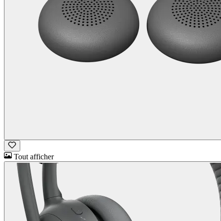
Tout afficher