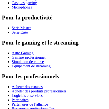
Casques gaming
Microphones
Pour la productivité
Série Master
Série Ergo
Pour le gaming et le streaming
Astro Gaming
Gaming professionnel
Simulation de course
Équipement de streaming
Pour les professionnels
Acheter des espaces
Acheter des produits professionnels
Logiciels et services
Partenaires
Partenaires de l’alliance
Ressources professionnelles