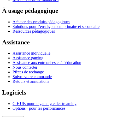
À usage pédagogique
Acheter des produits pédagogiques
Solutions pour l’enseignement primaire et secondaire
Ressources pédagogiques
Assistance
Assistance individuelle
Assistance gaming
Assistance aux entreprises et à l'éducation
Nous contacter
Pièces de rechange
Suivre votre commande
Retours et annulations
Logiciels
G HUB pour le gaming et le streaming
Options+ pour les performances