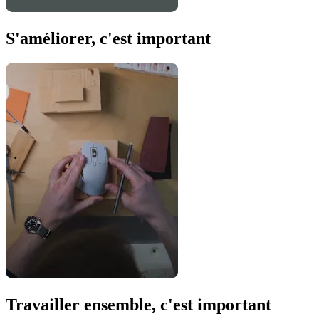
S'améliorer, c'est important
Travailler ensemble, c'est important