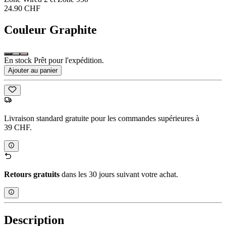
24.90 CHF
Couleur
Graphite
En stock Prêt pour l'expédition.
Ajouter au panier
Livraison standard gratuite pour les commandes supérieures à
39 CHF.
Retours gratuits
dans les 30 jours suivant votre achat.
Description