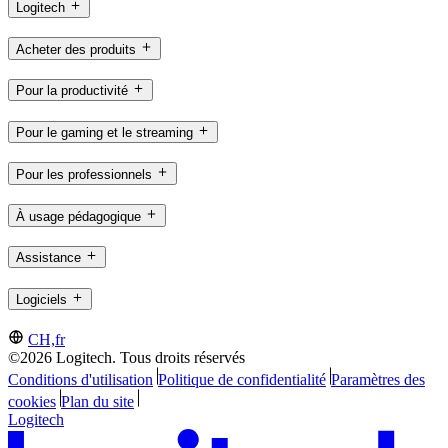
Logitech
Acheter des produits
Pour la productivité
Pour le gaming et le streaming
Pour les professionnels
À usage pédagogique
Assistance
Logiciels
CH,fr
©2026 Logitech. Tous droits réservés
Conditions d'utilisation
Politique de confidentialité
Paramètres des
cookies
Plan du site
Logitech