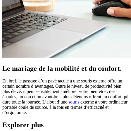
Le mariage de la mobilité et du confort.
En bref, le passage d’un pavé tactile à une souris externe offre un
certain nombre d’avantages. Outre le niveau de productivité bien
plus élevé, il peut sensiblement améliorer votre bien-être : des
épaules, un cou et un avant-bras plus détendus offrent un confort qui
dure toute la journée. L’ajout d’une
souris
externe à votre ordinateur
portable coule de source, à la fois en termes d’efficacité et
d’ergonomie.
Explorer plus