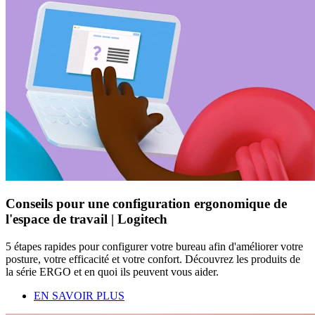
Conseils pour une configuration ergonomique de
l'espace de travail | Logitech
5 étapes rapides pour configurer votre bureau afin d'améliorer votre
posture, votre efficacité et votre confort. Découvrez les produits de
la série ERGO et en quoi ils peuvent vous aider.
EN SAVOIR PLUS