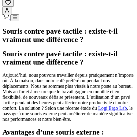
Souris contre pavé tactile : existe-t-il
vraiment une différence ?
Souris contre pavé tactile : existe-t-il
vraiment une différence ?
Aujourd’hui, nous pouvons travailler depuis pratiquement n’importe
où. À la maison, dans notre café préféré ou pendant nos
déplacements. Nous ne sommes plus vissés à notre poste au bureau.
Mais au fur et à mesure que le travail gagne en mobilité et en
flexibilité, de nouveaux défis se présentent. L’utilisation d’un pavé
tactile pendant des heures peut affecter notre productivité et notre
confort. La solution ? Selon une récente étude du
Logi Ergo Lab
, le
passage à une souris externe peut améliorer de manière significative
nos performances et notre bien-être.
Avantages d’une souris externe :