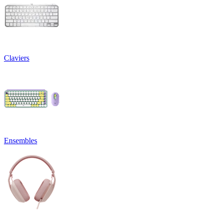
Claviers
Ensembles