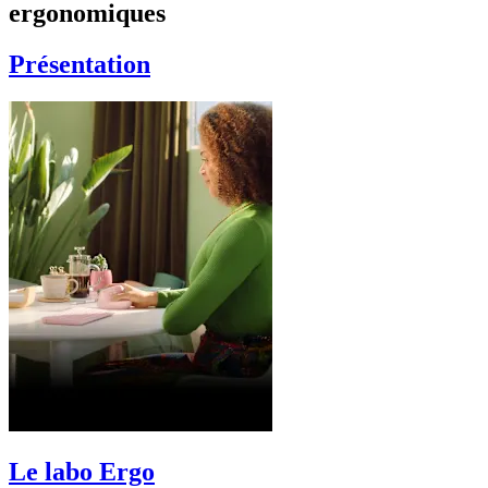
ergonomiques
Présentation
Le labo Ergo