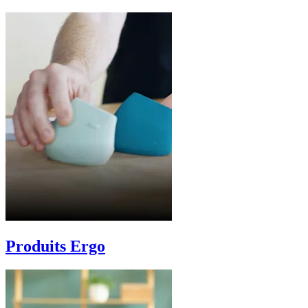
Produits Ergo