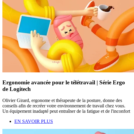
Ergonomie avancée pour le télétravail | Série Ergo
de Logitech
Olivier Girard, ergonome et thérapeute de la posture, donne des
conseils afin de recréer votre environnement de travail chez vous.
Un équipement inadapté peut entraîner de la fatigue et de l'inconfort
EN SAVOIR PLUS