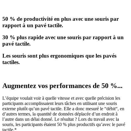
50 % de productivité en plus avec une souris par
rapport à un pavé tactile.
30 % plus rapide avec une souris par rapport à un
pavé tactile.
Les souris sont plus ergonomiques que les pavés
tactiles.
Augmentez vos performances de 50 %...
L’équipe voulait voir à quelle vitesse et avec quelle précision les
participants accomplissaient leurs tâches en utilisant une souris
externe plutôt qu’un pavé tactile. Elle a donc mesuré le “débit“, en
d’autres termes, la quantité de données déplacée d’un endroit à
l’autre dans un délai donné. Le résultat ? Lors du travail avec la
souris, les participants étaient 50 % plus productifs qu’avec le pavé
tactile.*