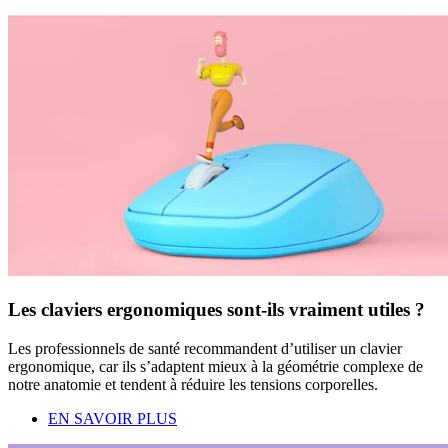
Les claviers ergonomiques sont-ils vraiment utiles ?
Les professionnels de santé recommandent d’utiliser un clavier
ergonomique, car ils s’adaptent mieux à la géométrie complexe de
notre anatomie et tendent à réduire les tensions corporelles.
EN SAVOIR PLUS