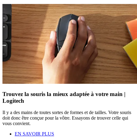
Trouvez la souris la mieux adaptée à votre main |
Logitech
Il y a des mains de toutes sortes de formes et de tailles. Votre souris
doit donc être conçue pour la vôtre. Essayons de trouver celle qui
vous convient.
EN SAVOIR PLUS