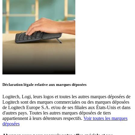
Déclaration légale relative aux marques déposées
Logitech, Logi, leurs logos et toutes les autres marques déposées de
Logitech sont des marques commerciales ou des marques déposées
de Logitech Europe S.A. et/ou de ses filiales aux États-Unis et dans
d'autres pays. Toutes les autres marques déposées de tiers
appartiennent à leurs détenteurs respectifs.
Voir toutes les marques
déposées