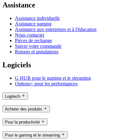
Assistance
Assistance individuelle
Assistance gaming
Assistance aux entreprises et à l'éducation
Nous contacter
Pièces de rechange
Suivre votre commande
Retours et annulations
Logiciels
G HUB pour le gaming et le streaming
Options+ pour les performances
Logitech
Acheter des produits
Pour la productivité
Pour le gaming et le streaming