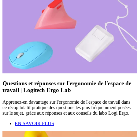
Questions et réponses sur l'ergonomie de l'espace de
travail | Logitech Ergo Lab
Apprenez-en davantage sur l'ergonomie de l'espace de travail dans
ce récapitulatif pratique des questions les plus fréquemment posées
sur le sujet, grâce aux réponses et aux conseils du labo Logi Ergo.
EN SAVOIR PLUS