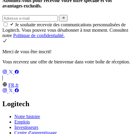
Abonnez-vous pour recevoir votre offre spéciale et vos
avantages exclusifs.
Je souhaite recevoir des communications personnalisées de
Logitech. Vous pouvez vous désabonner à tout moment. Consultez
notre
Politique de confidentialité.
Merci de vous être inscrit!
Vous recevrez une offre de bienvenue dans votre boîte de réception.
FR,fr
Logitech
Notre histoire
Emplois
Investisseurs
Centre d'apprentissage