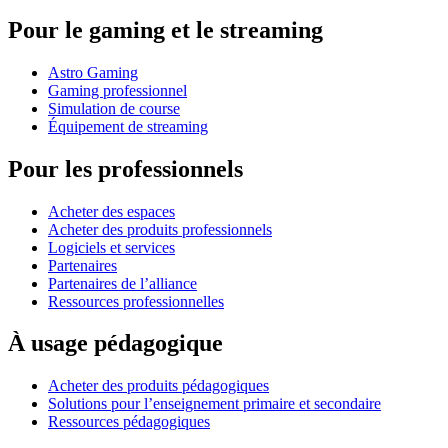
Pour le gaming et le streaming
Astro Gaming
Gaming professionnel
Simulation de course
Équipement de streaming
Pour les professionnels
Acheter des espaces
Acheter des produits professionnels
Logiciels et services
Partenaires
Partenaires de l’alliance
Ressources professionnelles
À usage pédagogique
Acheter des produits pédagogiques
Solutions pour l’enseignement primaire et secondaire
Ressources pédagogiques