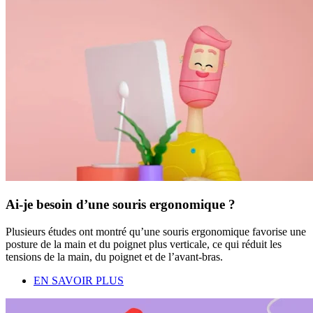
Ai-je besoin d’une souris ergonomique ?
Plusieurs études ont montré qu’une souris ergonomique favorise une
posture de la main et du poignet plus verticale, ce qui réduit les
tensions de la main, du poignet et de l’avant-bras.
EN SAVOIR PLUS