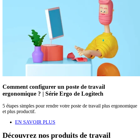
Comment configurer un poste de travail
ergonomique ? | Série Ergo de Logitech
5 étapes simples pour rendre votre poste de travail plus ergonomique
et plus productif.
EN SAVOIR PLUS
Découvrez nos produits de travail