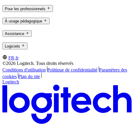
Pour les professionnels
À usage pédagogique
Assistance
Logiciels
FR,fr
©2026 Logitech. Tous droits réservés
Conditions d'utilisation
Politique de confidentialité
Paramètres des
cookies
Plan du site
Logitech