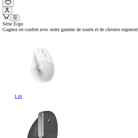
Série Ergo
Gagnez en confort avec notre gamme de souris et de claviers ergonomiq
Lift