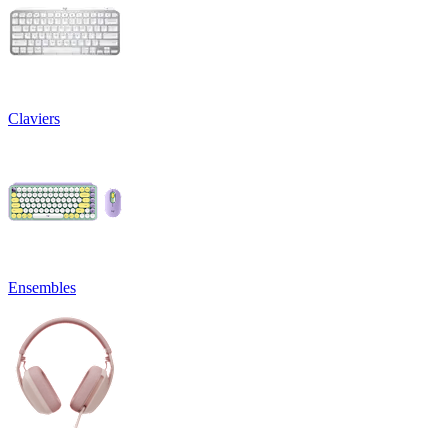
Claviers
Ensembles