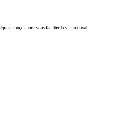
ues, conçus pour vous faciliter la vie au travail.