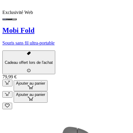
Exclusivité Web
Mobi Fold
Souris sans fil ultra-portable
Cadeau offert lors de l'achat
79,99 €
Ajouter au panier
Ajouter au panier