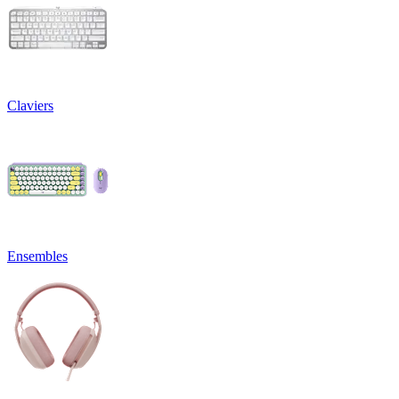
Claviers
Ensembles