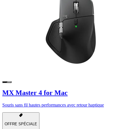
MX Master 4 for Mac
Souris sans fil hautes performances avec retour haptique
OFFRE SPÉCIALE