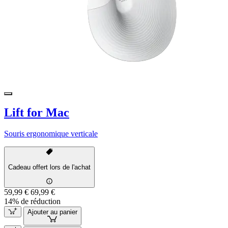
Lift for Mac
Souris ergonomique verticale
Cadeau offert lors de l'achat
59,99 €
69,99 €
14% de réduction
Ajouter au panier