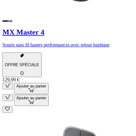
MX Master 4
Souris sans fil hautes performances avec retour haptique
OFFRE SPÉCIALE
129,99 €
Ajouter au panier
Ajouter au panier