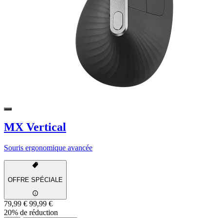
MX Vertical
Souris ergonomique avancée
OFFRE SPÉCIALE
79,99 €
99,99 €
20% de réduction