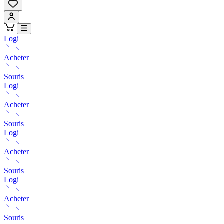
Logi
Acheter
Souris
Logi
Acheter
Souris
Logi
Acheter
Souris
Logi
Acheter
Souris