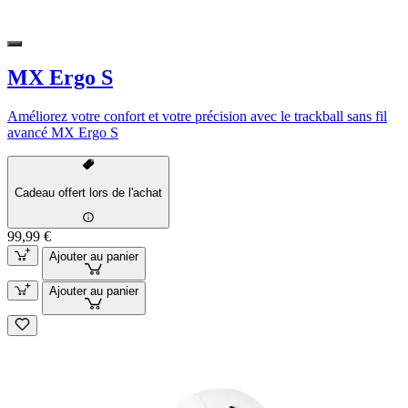
MX Ergo S
Améliorez votre confort et votre précision avec le trackball sans fil
avancé MX Ergo S
Cadeau offert lors de l'achat
99,99 €
Ajouter au panier
Ajouter au panier