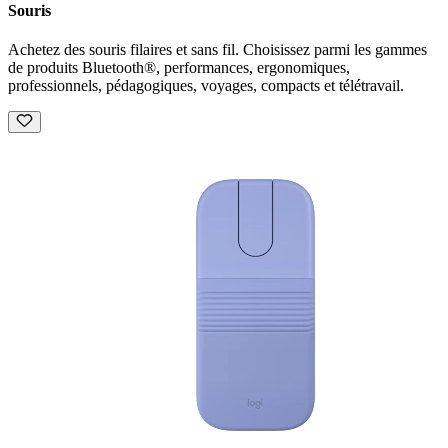
Souris
Achetez des souris filaires et sans fil. Choisissez parmi les gammes
de produits Bluetooth®, performances, ergonomiques,
professionnels, pédagogiques, voyages, compacts et télétravail.