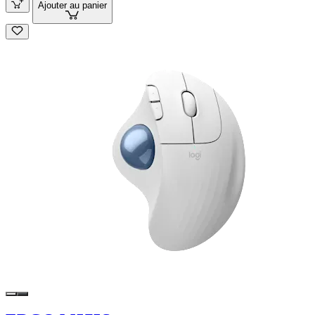
Ajouter au panier