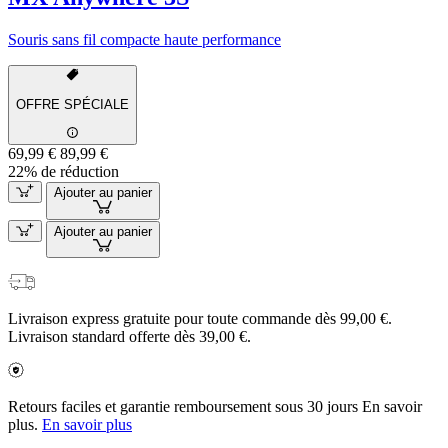
Souris sans fil compacte haute performance
OFFRE SPÉCIALE
69,99 €
89,99 €
22% de réduction
Ajouter au panier
Ajouter au panier
Livraison express gratuite pour toute commande dès 99,00 €.
Livraison standard offerte dès 39,00 €.
Retours faciles et garantie remboursement sous 30 jours En savoir
plus.
En savoir plus