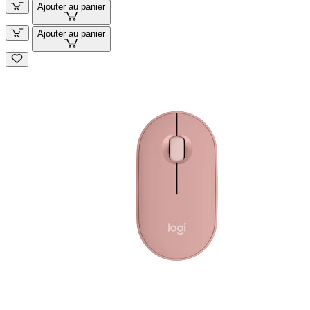
Ajouter au panier
Ajouter au panier