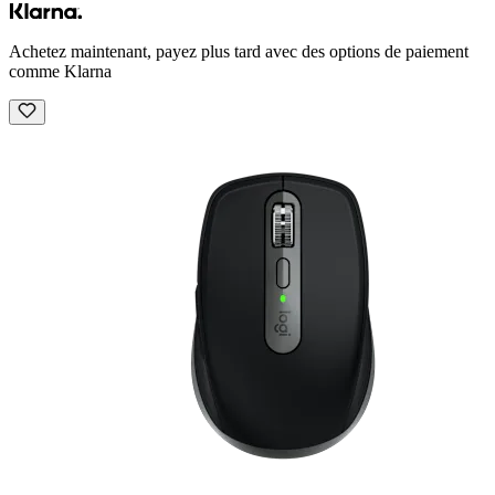
Achetez maintenant, payez plus tard avec des options de paiement
comme Klarna