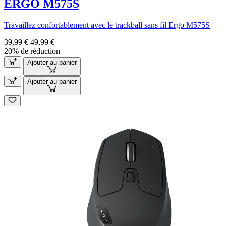
ERGO M575S
Travaillez confortablement avec le trackball sans fil Ergo M575S
39,99 €
49,99 €
20% de réduction
Ajouter au panier
Ajouter au panier