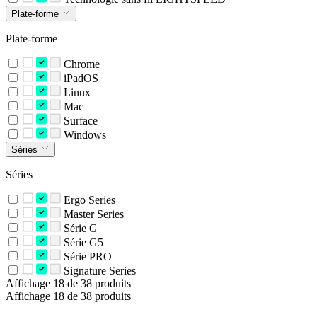
Plate-forme
Plate-forme
Chrome
iPadOS
Linux
Mac
Surface
Windows
Séries
Séries
Ergo Series
Master Series
Série G
Série G5
Série PRO
Signature Series
Affichage 18 de 38 produits
Affichage 18 de 38 produits