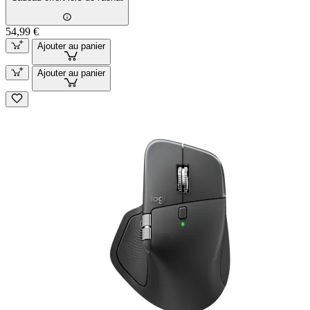
54,99 €
Ajouter au panier
Ajouter au panier