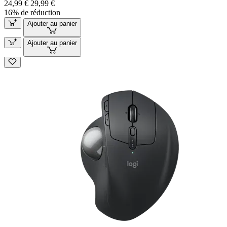
24,99 €
29,99 €
16% de réduction
Ajouter au panier
Ajouter au panier