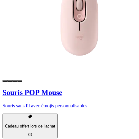
Souris POP Mouse
Souris sans fil avec émojis personnalisables
Cadeau offert lors de l'achat