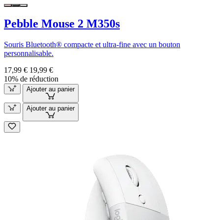
Pebble Mouse 2 M350s
Souris Bluetooth® compacte et ultra-fine avec un bouton
personnalisable.
17,99 €
19,99 €
10% de réduction
Ajouter au panier
Ajouter au panier