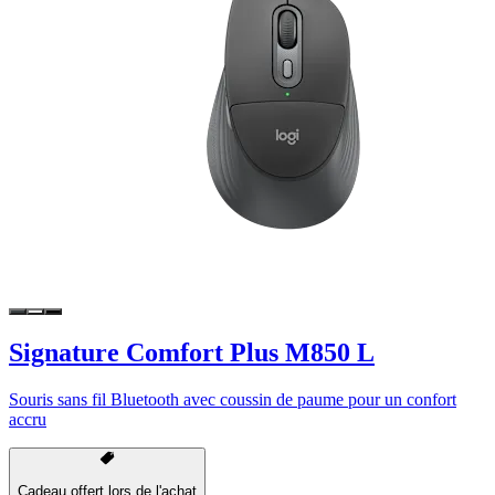
Signature Comfort Plus M850 L
Souris sans fil Bluetooth avec coussin de paume pour un confort
accru
Cadeau offert lors de l'achat