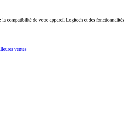
 la compatibilité de votre appareil Logitech et des fonctionnalités
leures ventes