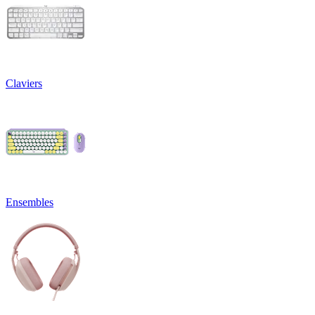
Claviers
Ensembles