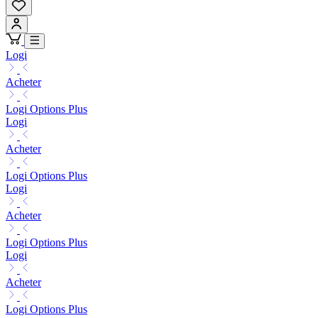
Logi
Acheter
Logi Options Plus
Logi
Acheter
Logi Options Plus
Logi
Acheter
Logi Options Plus
Logi
Acheter
Logi Options Plus