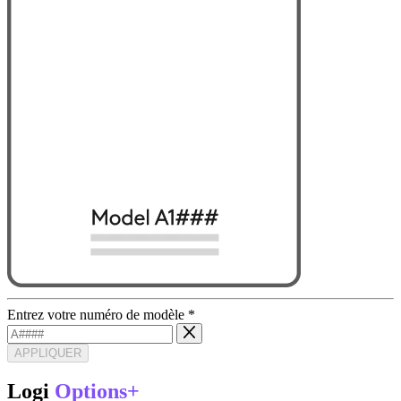
Entrez votre numéro de modèle
*
APPLIQUER
Logi
Options+