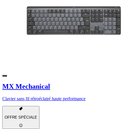
MX Mechanical
Clavier sans fil rétroéclairé haute performance
OFFRE SPÉCIALE