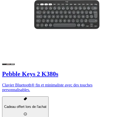
Pebble Keys 2 K380s
Clavier Bluetooth® fin et minimaliste avec des touches
personnalisables.
Cadeau offert lors de l'achat