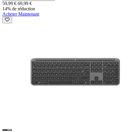
59,99 €
69,99 €
14% de réduction
Acheter Maintenant