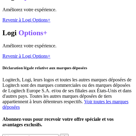
Améliorez votre expérience.
Revenir à Logi Options+
Logi
Options+
Améliorez votre expérience.
Revenir à Logi Options+
Déclaration légale relative aux marques déposées
Logitech, Logi, leurs logos et toutes les autres marques déposées de
Logitech sont des marques commerciales ou des marques déposées
de Logitech Europe S.A. et/ou de ses filiales aux États-Unis et dans
d'autres pays. Toutes les autres marques déposées de tiers
appartiennent à leurs détenteurs respectifs.
Voir toutes les marques
déposées
Abonnez-vous pour recevoir votre offre spéciale et vos
avantages exclusifs.