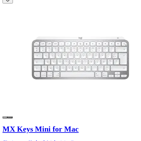
MX Keys Mini for Mac