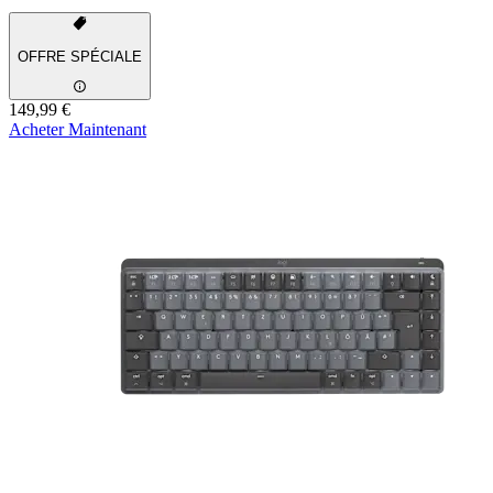
OFFRE SPÉCIALE
149,99 €
Acheter Maintenant