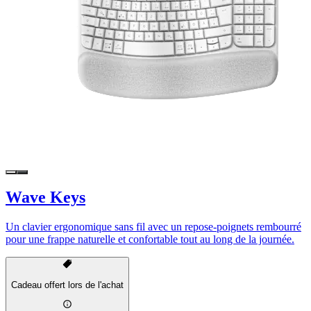
Wave Keys
Un clavier ergonomique sans fil avec un repose-poignets rembourré
pour une frappe naturelle et confortable tout au long de la journée.
Cadeau offert lors de l'achat