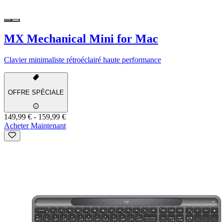
MX Mechanical Mini for Mac
Clavier minimaliste rétroéclairé haute performance
OFFRE SPÉCIALE
149,99 €
-
159,99 €
Acheter Maintenant