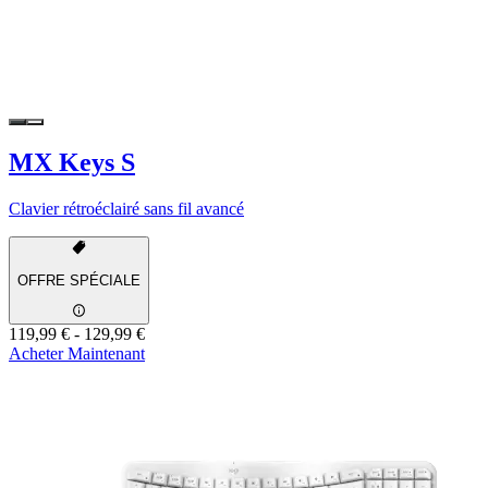
MX Keys S
Clavier rétroéclairé sans fil avancé
OFFRE SPÉCIALE
119,99 €
-
129,99 €
Acheter Maintenant