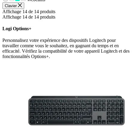
Clavier
Affichage 14 de 14 produits
Affichage 14 de 14 produits
Logi Options+
Personnalisez votre expérience des dispositifs Logitech pour
travailler comme vous le souhaitez, en gagnant du temps et en
efficacité. Vérifiez la compatibilité de votre appareil Logitech et des
fonctionnalités Options+.