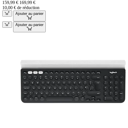
159,99 €
169,99 €
10,00 € de réduction
Ajouter au panier
Ajouter au panier