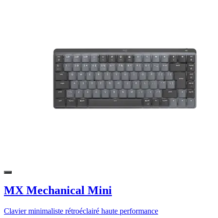
MX Mechanical Mini
Clavier minimaliste rétroéclairé haute performance