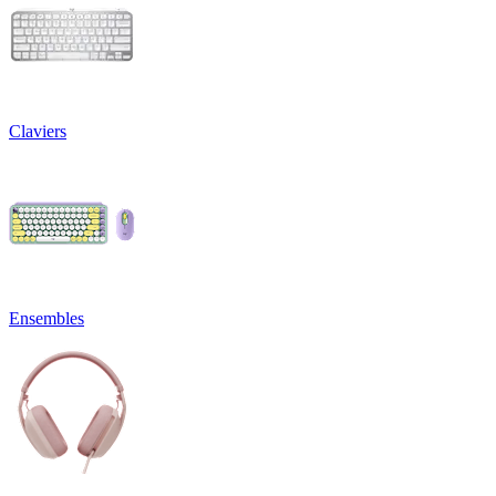
Claviers
Ensembles