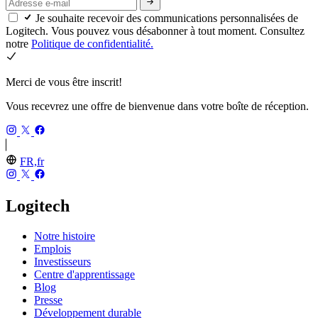
Je souhaite recevoir des communications personnalisées de
Logitech. Vous pouvez vous désabonner à tout moment. Consultez
notre
Politique de confidentialité.
Merci de vous être inscrit!
Vous recevrez une offre de bienvenue dans votre boîte de réception.
FR,fr
Logitech
Notre histoire
Emplois
Investisseurs
Centre d'apprentissage
Blog
Presse
Développement durable