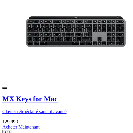
MX Keys for Mac
Clavier rétroéclairé sans fil avancé
129,99 €
Acheter Maintenant