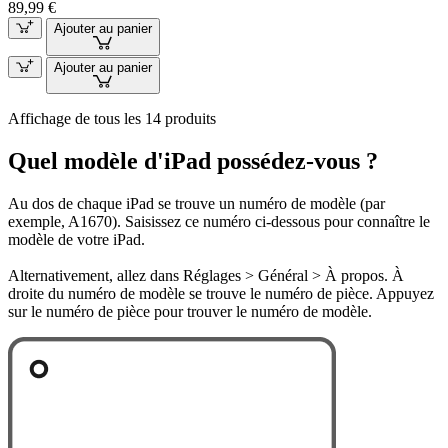
89,99 €
Ajouter au panier
Ajouter au panier
Affichage de tous les 14 produits
Quel modèle d'iPad possédez-vous ?
Au dos de chaque iPad se trouve un numéro de modèle (par
exemple, A1670). Saisissez ce numéro ci-dessous pour connaître le
modèle de votre iPad.
Alternativement, allez dans Réglages > Général > À propos. À
droite du numéro de modèle se trouve le numéro de pièce. Appuyez
sur le numéro de pièce pour trouver le numéro de modèle.