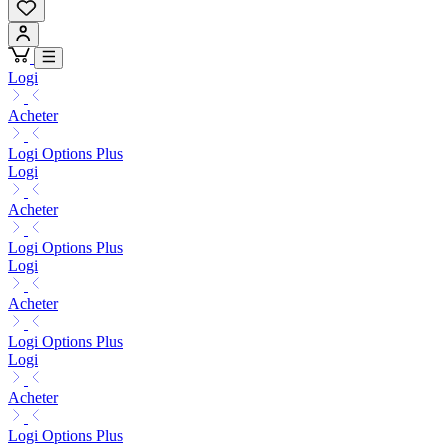
Logi
Acheter
Logi Options Plus
Logi
Acheter
Logi Options Plus
Logi
Acheter
Logi Options Plus
Logi
Acheter
Logi Options Plus