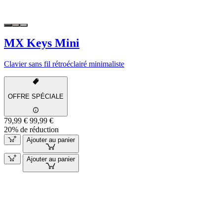
MX Keys Mini
Clavier sans fil rétroéclairé minimaliste
OFFRE SPÉCIALE
79,99 €
99,99 €
20% de réduction
Ajouter au panier
Ajouter au panier