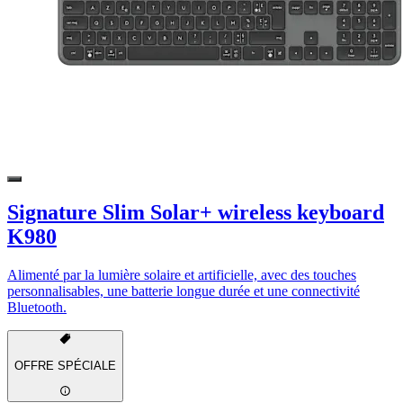
Signature Slim Solar+ wireless keyboard
K980
Alimenté par la lumière solaire et artificielle, avec des touches
personnalisables, une batterie longue durée et une connectivité
Bluetooth.
OFFRE SPÉCIALE