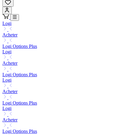
Logi
Acheter
Logi Options Plus
Logi
Acheter
Logi Options Plus
Logi
Acheter
Logi Options Plus
Logi
Acheter
Logi Options Plus