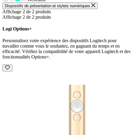
Dispositifs de présentation et stylets numériques
Affichage 2 de 2 produits
Affichage 2 de 2 produits
Logi Options+
Personnalisez votre expérience des dispositifs Logitech pour
travailler comme vous le souhaitez, en gagnant du temps et en
efficacité. Vérifiez la compatibilité de votre appareil Logitech et des
fonctionnalités Options+.