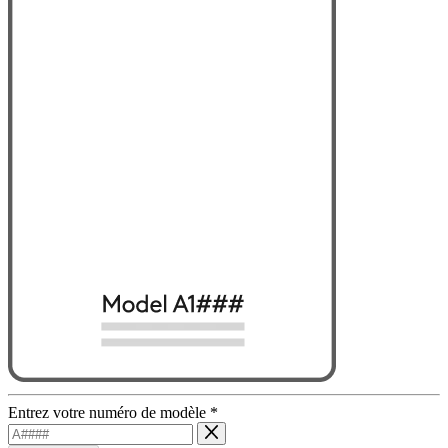
Entrez votre numéro de modèle
*