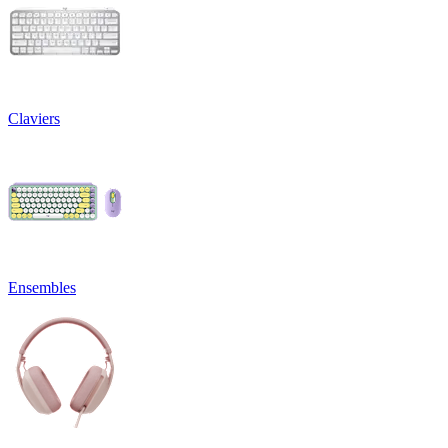
Claviers
Ensembles