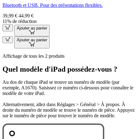
Bluetooth et USB. Pour des présentations flexibles.
39,99 €
44,99 €
11% de réduction
Ajouter au panier
Ajouter au panier
Affichage de tous les 2 produits
Quel modèle d'iPad possédez-vous ?
Au dos de chaque iPad se trouve un numéro de modèle (par
exemple, A1670). Saisissez ce numéro ci-dessous pour connaître le
modèle de votre iPad.
Alternativement, allez dans Réglages > Général > À propos. À
droite du numéro de modèle se trouve le numéro de pièce. Appuyez
sur le numéro de pièce pour trouver le numéro de modèle.