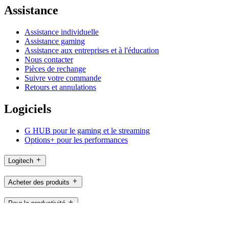
Assistance
Assistance individuelle
Assistance gaming
Assistance aux entreprises et à l'éducation
Nous contacter
Pièces de rechange
Suivre votre commande
Retours et annulations
Logiciels
G HUB pour le gaming et le streaming
Options+ pour les performances
Logitech
Acheter des produits
Pour la productivité
Pour le gaming et le streaming