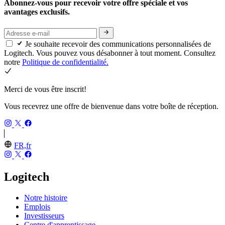
Abonnez-vous pour recevoir votre offre spéciale et vos
avantages exclusifs.
Je souhaite recevoir des communications personnalisées de
Logitech. Vous pouvez vous désabonner à tout moment. Consultez
notre
Politique de confidentialité.
Merci de vous être inscrit!
Vous recevrez une offre de bienvenue dans votre boîte de réception.
FR,fr
Logitech
Notre histoire
Emplois
Investisseurs
Centre d'apprentissage