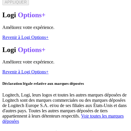
APPLIQUER
Logi
Options+
Améliorez votre expérience.
Revenir à Logi Options+
Logi
Options+
Améliorez votre expérience.
Revenir à Logi Options+
Déclaration légale relative aux marques déposées
Logitech, Logi, leurs logos et toutes les autres marques déposées de
Logitech sont des marques commerciales ou des marques déposées
de Logitech Europe S.A. et/ou de ses filiales aux États-Unis et dans
d'autres pays. Toutes les autres marques déposées de tiers
appartiennent à leurs détenteurs respectifs.
Voir toutes les marques
déposées