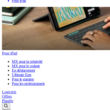
Pour iPad
Pour iPad
MX pour la créativité
MX pour le codage
En déplacement
Ultimate Ears
Pour le gaming
Pour les professionnels
Logiciels
Offres
Planète