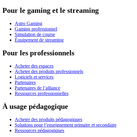
Pour le gaming et le streaming
Astro Gaming
Gaming professionnel
Simulation de course
Équipement de streaming
Pour les professionnels
Acheter des espaces
Acheter des produits professionnels
Logiciels et services
Partenaires
Partenaires de l’alliance
Ressources professionnelles
À usage pédagogique
Acheter des produits pédagogiques
Solutions pour l’enseignement primaire et secondaire
Ressources pédagogiques