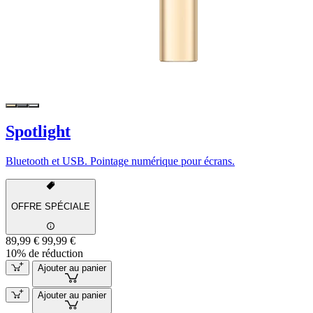
Spotlight
Bluetooth et USB. Pointage numérique pour écrans.
OFFRE SPÉCIALE
89,99 €
99,99 €
10% de réduction
Ajouter au panier
Ajouter au panier