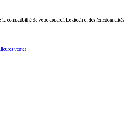
 la compatibilité de votre appareil Logitech et des fonctionnalités
leures ventes