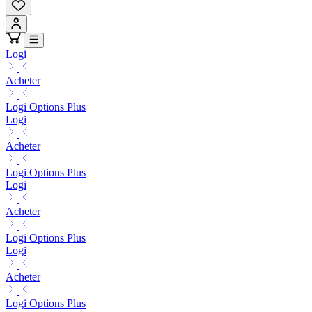
Logi
Acheter
Logi Options Plus
Logi
Acheter
Logi Options Plus
Logi
Acheter
Logi Options Plus
Logi
Acheter
Logi Options Plus