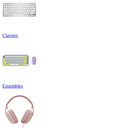
Claviers
Ensembles