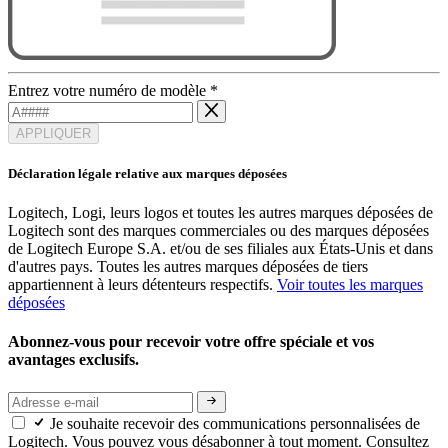
Entrez votre numéro de modèle
*
APPLIQUER
Déclaration légale relative aux marques déposées
Logitech, Logi, leurs logos et toutes les autres marques déposées de
Logitech sont des marques commerciales ou des marques déposées
de Logitech Europe S.A. et/ou de ses filiales aux États-Unis et dans
d'autres pays. Toutes les autres marques déposées de tiers
appartiennent à leurs détenteurs respectifs.
Voir toutes les marques
déposées
Abonnez-vous pour recevoir votre offre spéciale et vos
avantages exclusifs.
Je souhaite recevoir des communications personnalisées de
Logitech. Vous pouvez vous désabonner à tout moment. Consultez