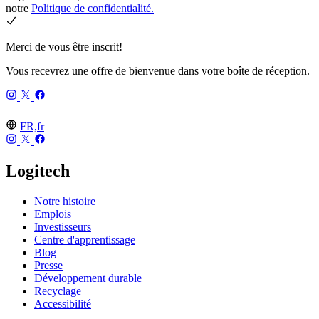
notre
Politique de confidentialité.
Merci de vous être inscrit!
Vous recevrez une offre de bienvenue dans votre boîte de réception.
FR,fr
Logitech
Notre histoire
Emplois
Investisseurs
Centre d'apprentissage
Blog
Presse
Développement durable
Recyclage
Accessibilité