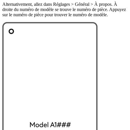
Alternativement, allez dans Réglages > Général > À propos. À
droite du numéro de modèle se trouve le numéro de pièce. Appuyez
sur le numéro de pièce pour trouver le numéro de modèle.