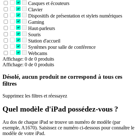
Casques et écouteurs
Clavier
Dispositifs de présentation et stylets numériques
Gaming
Haut-parleurs
Souris
Station d'accueil
Systèmes pour salle de conférence
Webcams
Affichage: 0 de 0 produits
Affichage: 0 de 0 produits
Désolé, aucun produit ne correspond à tous ces
filtres
Supprimez les filtres et réessayez
Quel modèle d'iPad possédez-vous ?
Au dos de chaque iPad se trouve un numéro de modèle (par
exemple, A1670). Saisissez ce numéro ci-dessous pour connaître le
modèle de votre iPad.