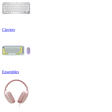
Claviers
Ensembles