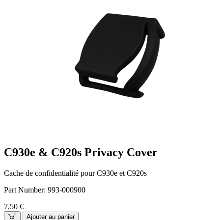
C930e & C920s Privacy Cover
Cache de confidentialité pour C930e et C920s
Part Number:
993-000900
7,50 €
Ajouter au panier