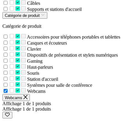
Câbles
Supports et stations d'accueil
Catégorie de produit
Catégorie de produit
Accessoires pour téléphones portables et tablettes
Casques et écouteurs
Clavier
Dispositifs de présentation et stylets numériques
Gaming
Haut-parleurs
Souris
Station d'accueil
Systèmes pour salle de conférence
Webcams
Webcams
Affichage 1 de 1 produits
Affichage 1 de 1 produits