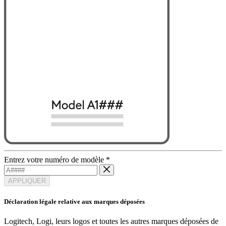
Entrez votre numéro de modèle
*
APPLIQUER
Déclaration légale relative aux marques déposées
Logitech, Logi, leurs logos et toutes les autres marques déposées de