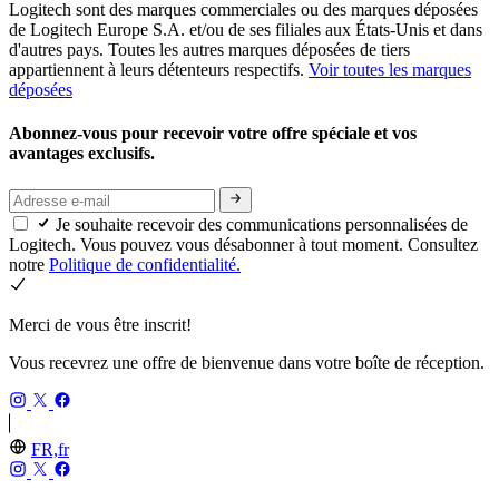
Logitech sont des marques commerciales ou des marques déposées
de Logitech Europe S.A. et/ou de ses filiales aux États-Unis et dans
d'autres pays. Toutes les autres marques déposées de tiers
appartiennent à leurs détenteurs respectifs.
Voir toutes les marques
déposées
Abonnez-vous pour recevoir votre offre spéciale et vos
avantages exclusifs.
Je souhaite recevoir des communications personnalisées de
Logitech. Vous pouvez vous désabonner à tout moment. Consultez
notre
Politique de confidentialité.
Merci de vous être inscrit!
Vous recevrez une offre de bienvenue dans votre boîte de réception.
FR,fr