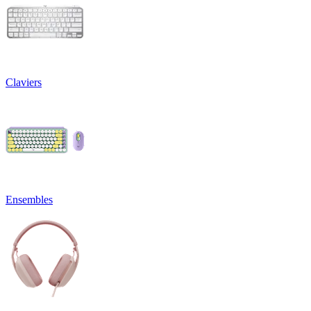
Claviers
Ensembles