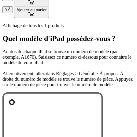
Ajouter au panier
Affichage de tous les 1 produits
Quel modèle d'iPad possédez-vous ?
Au dos de chaque iPad se trouve un numéro de modèle (par
exemple, A1670). Saisissez ce numéro ci-dessous pour connaître le
modèle de votre iPad.
Alternativement, allez dans Réglages > Général > À propos. À
droite du numéro de modèle se trouve le numéro de pièce. Appuyez
sur le numéro de pièce pour trouver le numéro de modèle.