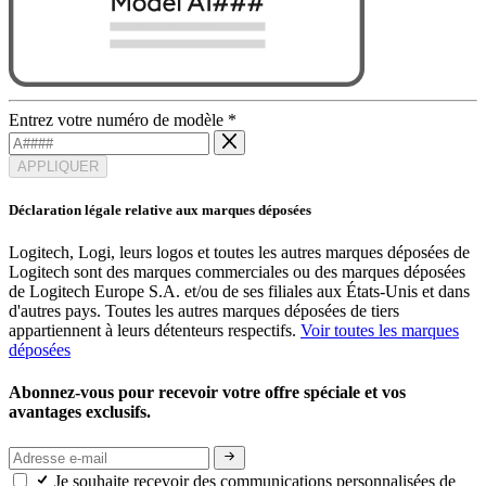
Entrez votre numéro de modèle
*
APPLIQUER
Déclaration légale relative aux marques déposées
Logitech, Logi, leurs logos et toutes les autres marques déposées de
Logitech sont des marques commerciales ou des marques déposées
de Logitech Europe S.A. et/ou de ses filiales aux États-Unis et dans
d'autres pays. Toutes les autres marques déposées de tiers
appartiennent à leurs détenteurs respectifs.
Voir toutes les marques
déposées
Abonnez-vous pour recevoir votre offre spéciale et vos
avantages exclusifs.
Je souhaite recevoir des communications personnalisées de