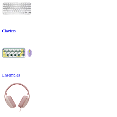
Claviers
Ensembles