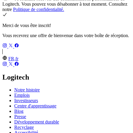
Logitech. Vous pouvez vous désabonner à tout moment. Consultez
notre
Politique de confidentialité.
Merci de vous être inscrit!
Vous recevrez une offre de bienvenue dans votre boîte de réception.
FR,fr
Logitech
Notre histoire
Emplois
Investisseurs
Centre d'apprentissage
Blog
Presse
Développement durable
Recyclage
Accessibilité