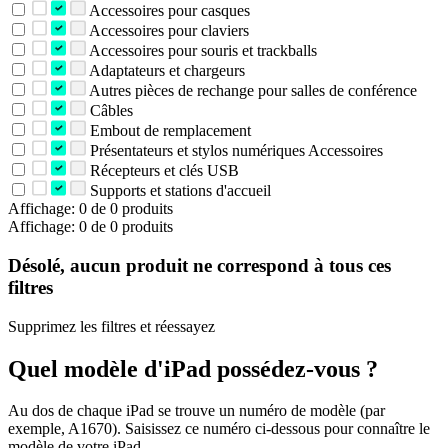
Accessoires pour casques
Accessoires pour claviers
Accessoires pour souris et trackballs
Adaptateurs et chargeurs
Autres pièces de rechange pour salles de conférence
Câbles
Embout de remplacement
Présentateurs et stylos numériques Accessoires
Récepteurs et clés USB
Supports et stations d'accueil
Affichage: 0 de 0 produits
Affichage: 0 de 0 produits
Désolé, aucun produit ne correspond à tous ces
filtres
Supprimez les filtres et réessayez
Quel modèle d'iPad possédez-vous ?
Au dos de chaque iPad se trouve un numéro de modèle (par
exemple, A1670). Saisissez ce numéro ci-dessous pour connaître le
modèle de votre iPad.