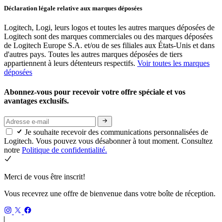
Déclaration légale relative aux marques déposées
Logitech, Logi, leurs logos et toutes les autres marques déposées de
Logitech sont des marques commerciales ou des marques déposées
de Logitech Europe S.A. et/ou de ses filiales aux États-Unis et dans
d'autres pays. Toutes les autres marques déposées de tiers
appartiennent à leurs détenteurs respectifs.
Voir toutes les marques
déposées
Abonnez-vous pour recevoir votre offre spéciale et vos
avantages exclusifs.
Je souhaite recevoir des communications personnalisées de
Logitech. Vous pouvez vous désabonner à tout moment. Consultez
notre
Politique de confidentialité.
Merci de vous être inscrit!
Vous recevrez une offre de bienvenue dans votre boîte de réception.