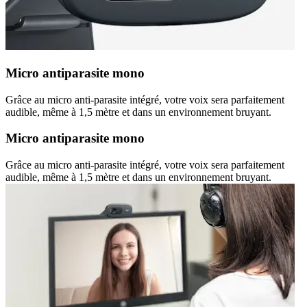
Micro antiparasite mono
Grâce au micro anti-parasite intégré, votre voix sera parfaitement
audible, même à 1,5 mètre et dans un environnement bruyant.
Micro antiparasite mono
Grâce au micro anti-parasite intégré, votre voix sera parfaitement
audible, même à 1,5 mètre et dans un environnement bruyant.