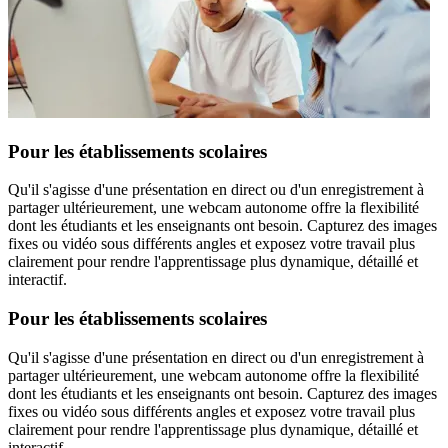
Pour les établissements scolaires
Qu'il s'agisse d'une présentation en direct ou d'un enregistrement à
partager ultérieurement, une webcam autonome offre la flexibilité
dont les étudiants et les enseignants ont besoin. Capturez des images
fixes ou vidéo sous différents angles et exposez votre travail plus
clairement pour rendre l'apprentissage plus dynamique, détaillé et
interactif.
Pour les établissements scolaires
Qu'il s'agisse d'une présentation en direct ou d'un enregistrement à
partager ultérieurement, une webcam autonome offre la flexibilité
dont les étudiants et les enseignants ont besoin. Capturez des images
fixes ou vidéo sous différents angles et exposez votre travail plus
clairement pour rendre l'apprentissage plus dynamique, détaillé et
interactif.