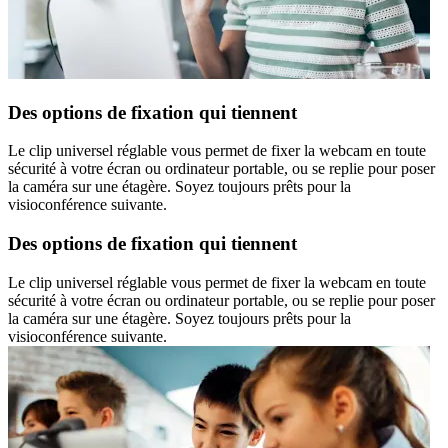
Des options de fixation qui tiennent
Le clip universel réglable vous permet de fixer la webcam en toute
sécurité à votre écran ou ordinateur portable, ou se replie pour poser
la caméra sur une étagère. Soyez toujours prêts pour la
visioconférence suivante.
Des options de fixation qui tiennent
Le clip universel réglable vous permet de fixer la webcam en toute
sécurité à votre écran ou ordinateur portable, ou se replie pour poser
la caméra sur une étagère. Soyez toujours prêts pour la
visioconférence suivante.