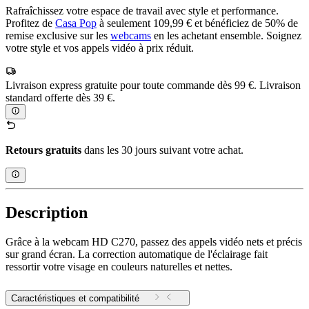
Rafraîchissez votre espace de travail avec style et performance.
Profitez de
Casa Pop
à seulement 109,99 € et bénéficiez de 50% de
remise exclusive sur les
webcams
en les achetant ensemble. Soignez
votre style et vos appels vidéo à prix réduit.
Livraison express gratuite pour toute commande dès 99 €. Livraison
standard offerte dès 39 €.
Retours gratuits
dans les 30 jours suivant votre achat.
Description
Grâce à la webcam HD C270, passez des appels vidéo nets et précis
sur grand écran. La correction automatique de l'éclairage fait
ressortir votre visage en couleurs naturelles et nettes.
Caractéristiques et compatibilité