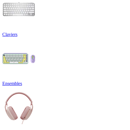
Claviers
Ensembles