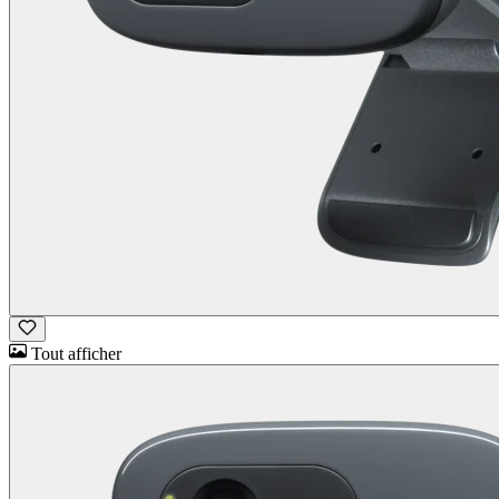
Tout afficher