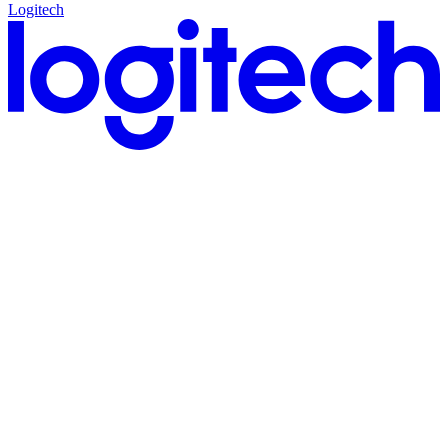
Logitech