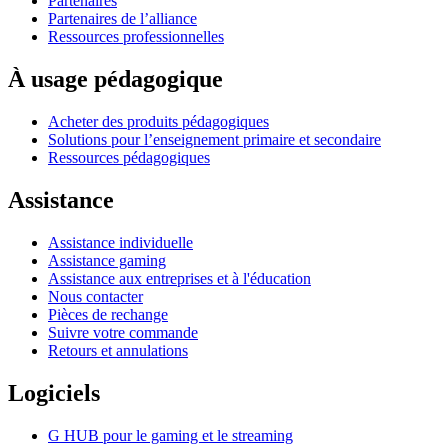
Partenaires
Partenaires de l’alliance
Ressources professionnelles
À usage pédagogique
Acheter des produits pédagogiques
Solutions pour l’enseignement primaire et secondaire
Ressources pédagogiques
Assistance
Assistance individuelle
Assistance gaming
Assistance aux entreprises et à l'éducation
Nous contacter
Pièces de rechange
Suivre votre commande
Retours et annulations
Logiciels
G HUB pour le gaming et le streaming