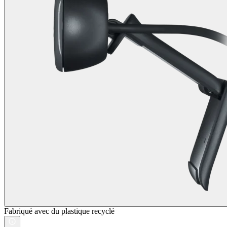
Fabriqué avec du plastique recyclé