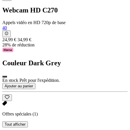
Webcam HD C270
Appels vidéo en HD 720p de base
40
24,99 €
34,99 €
28% de réduction
Couleur
Dark Grey
En stock Prêt pour l'expédition.
Ajouter au panier
Offres spéciales
(1)
Tout afficher