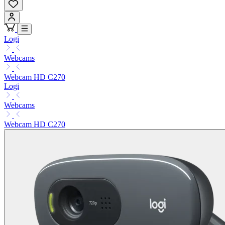
Logi
Webcams
Webcam HD C270
Logi
Webcams
Webcam HD C270