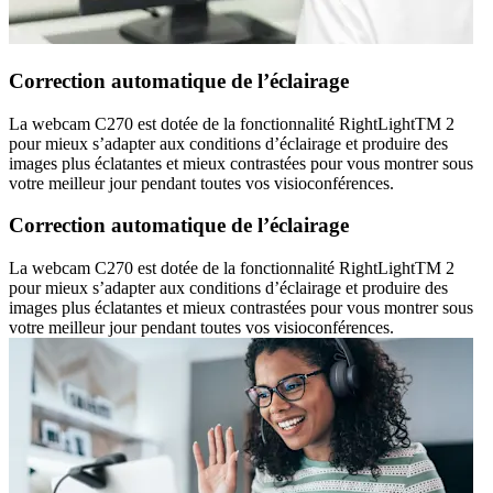
Correction automatique de l’éclairage
La webcam C270 est dotée de la fonctionnalité RightLightTM 2
pour mieux s’adapter aux conditions d’éclairage et produire des
images plus éclatantes et mieux contrastées pour vous montrer sous
votre meilleur jour pendant toutes vos visioconférences.
Correction automatique de l’éclairage
La webcam C270 est dotée de la fonctionnalité RightLightTM 2
pour mieux s’adapter aux conditions d’éclairage et produire des
images plus éclatantes et mieux contrastées pour vous montrer sous
votre meilleur jour pendant toutes vos visioconférences.