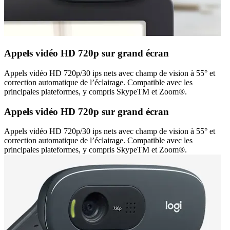
Appels vidéo HD 720p sur grand écran
Appels vidéo HD 720p/30 ips nets avec champ de vision à 55° et
correction automatique de l’éclairage. Compatible avec les
principales plateformes, y compris SkypeTM et Zoom®.
Appels vidéo HD 720p sur grand écran
Appels vidéo HD 720p/30 ips nets avec champ de vision à 55° et
correction automatique de l’éclairage. Compatible avec les
principales plateformes, y compris SkypeTM et Zoom®.