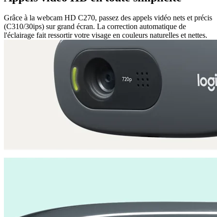
Grâce à la webcam HD C270, passez des appels vidéo nets et précis
(C310/30ips) sur grand écran. La correction automatique de
l'éclairage fait ressortir votre visage en couleurs naturelles et nettes.