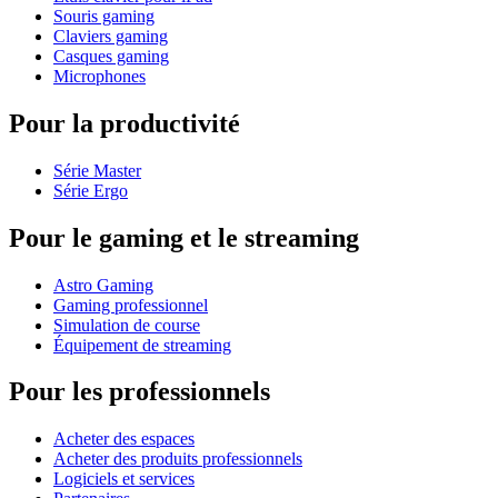
Souris gaming
Claviers gaming
Casques gaming
Microphones
Pour la productivité
Série Master
Série Ergo
Pour le gaming et le streaming
Astro Gaming
Gaming professionnel
Simulation de course
Équipement de streaming
Pour les professionnels
Acheter des espaces
Acheter des produits professionnels
Logiciels et services