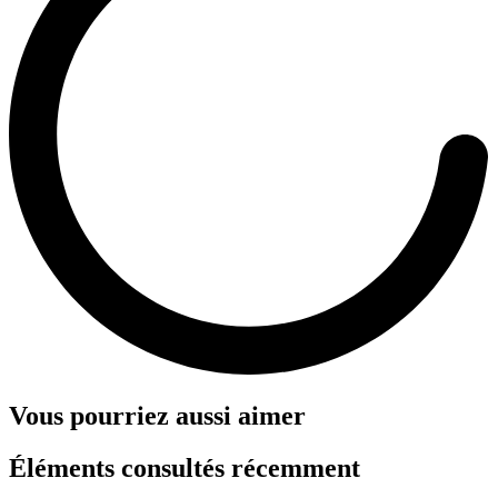
Vous pourriez aussi aimer
Éléments consultés récemment