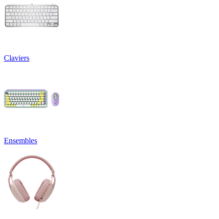
Claviers
Ensembles