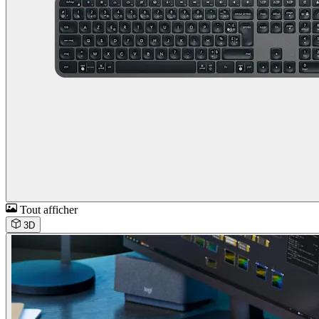
Tout afficher
3D