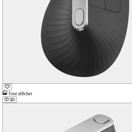
Tout afficher
3D