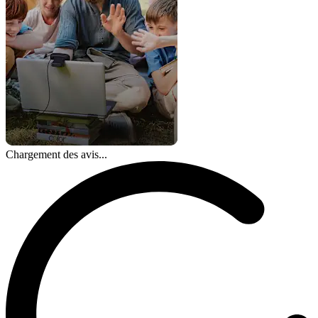
Chargement des avis...