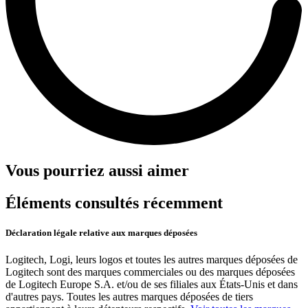
Vous pourriez aussi aimer
Éléments consultés récemment
Déclaration légale relative aux marques déposées
Logitech, Logi, leurs logos et toutes les autres marques déposées de
Logitech sont des marques commerciales ou des marques déposées
de Logitech Europe S.A. et/ou de ses filiales aux États-Unis et dans
d'autres pays. Toutes les autres marques déposées de tiers