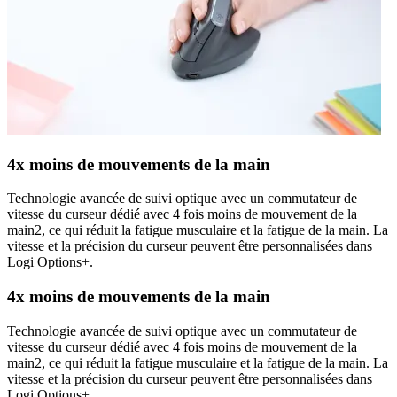
4x moins de mouvements de la main
Technologie avancée de suivi optique avec un commutateur de
vitesse du curseur dédié avec 4 fois moins de mouvement de la
main2, ce qui réduit la fatigue musculaire et la fatigue de la main. La
vitesse et la précision du curseur peuvent être personnalisées dans
Logi Options+.
4x moins de mouvements de la main
Technologie avancée de suivi optique avec un commutateur de
vitesse du curseur dédié avec 4 fois moins de mouvement de la
main2, ce qui réduit la fatigue musculaire et la fatigue de la main. La
vitesse et la précision du curseur peuvent être personnalisées dans
Logi Options+.