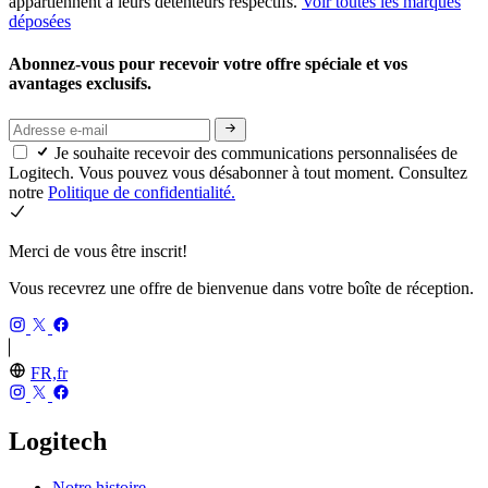
appartiennent à leurs détenteurs respectifs.
Voir toutes les marques
déposées
Abonnez-vous pour recevoir votre offre spéciale et vos
avantages exclusifs.
Je souhaite recevoir des communications personnalisées de
Logitech. Vous pouvez vous désabonner à tout moment. Consultez
notre
Politique de confidentialité.
Merci de vous être inscrit!
Vous recevrez une offre de bienvenue dans votre boîte de réception.
FR,fr
Logitech
Notre histoire