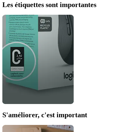
Les étiquettes sont importantes
S'améliorer, c'est important