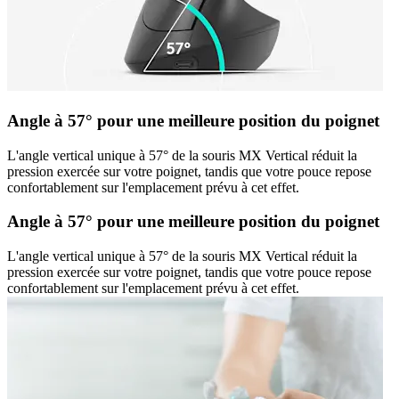
Angle à 57° pour une meilleure position du poignet
L'angle vertical unique à 57° de la souris MX Vertical réduit la
pression exercée sur votre poignet, tandis que votre pouce repose
confortablement sur l'emplacement prévu à cet effet.
Angle à 57° pour une meilleure position du poignet
L'angle vertical unique à 57° de la souris MX Vertical réduit la
pression exercée sur votre poignet, tandis que votre pouce repose
confortablement sur l'emplacement prévu à cet effet.