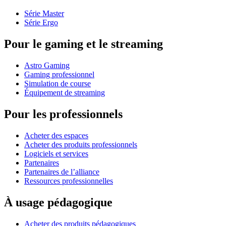
Série Master
Série Ergo
Pour le gaming et le streaming
Astro Gaming
Gaming professionnel
Simulation de course
Équipement de streaming
Pour les professionnels
Acheter des espaces
Acheter des produits professionnels
Logiciels et services
Partenaires
Partenaires de l’alliance
Ressources professionnelles
À usage pédagogique
Acheter des produits pédagogiques