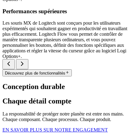
Performances supérieures
Les souris MX de Logitech sont conçues pour les utilisateurs
expérimentés qui souhaitent gagner en productivité en travaillant
plus efficacement. Logitech Flow vous permet de contrôler de
manière transparente plusieurs ordinateurs, et vous pouvez
personnaliser les boutons, définir des fonctions spécifiques aux
applications et régler la vitesse du curseur grâce au logiciel Logi
Options+.
Découvrez plus de fonctionnalités
Conception durable
Chaque détail compte
La responsabilité de protéger notre planète est entre nos mains.
Chaque composant. Chaque processus. Chaque produit.
EN SAVOIR PLUS SUR NOTRE ENGAGEMENT