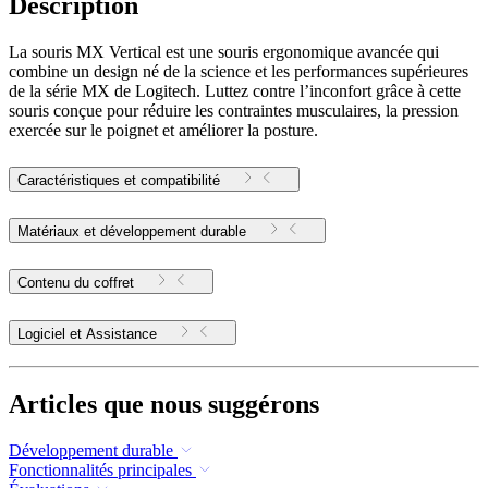
Description
La souris MX Vertical est une souris ergonomique avancée qui
combine un design né de la science et les performances supérieures
de la série MX de Logitech. Luttez contre l’inconfort grâce à cette
souris conçue pour réduire les contraintes musculaires, la pression
exercée sur le poignet et améliorer la posture.
Caractéristiques et compatibilité
Matériaux et développement durable
Contenu du coffret
Logiciel et Assistance
Articles que nous suggérons
Développement durable
Fonctionnalités principales