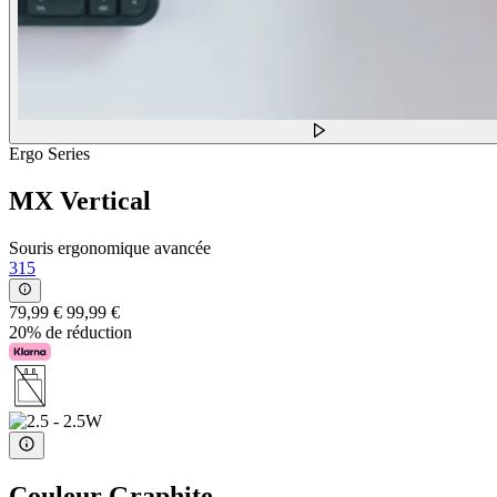
Ergo Series
MX Vertical
Souris ergonomique avancée
315
79,99 €
99,99 €
20% de réduction
Couleur
Graphite