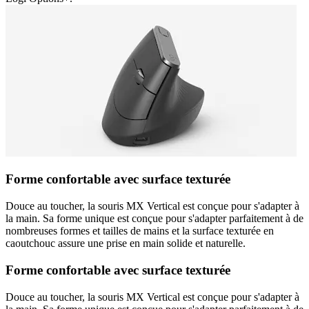
Forme confortable avec surface texturée
Douce au toucher, la souris MX Vertical est conçue pour s'adapter à
la main. Sa forme unique est conçue pour s'adapter parfaitement à de
nombreuses formes et tailles de mains et la surface texturée en
caoutchouc assure une prise en main solide et naturelle.
Forme confortable avec surface texturée
Douce au toucher, la souris MX Vertical est conçue pour s'adapter à