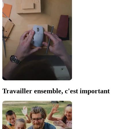
Travailler ensemble, c'est important