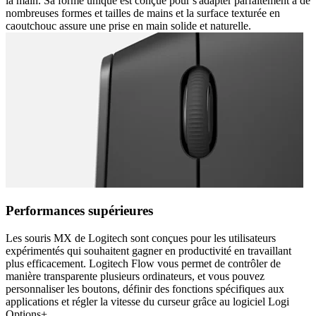
la main. Sa forme unique est conçue pour s'adapter parfaitement à de
nombreuses formes et tailles de mains et la surface texturée en
caoutchouc assure une prise en main solide et naturelle.
Performances supérieures
Les souris MX de Logitech sont conçues pour les utilisateurs
expérimentés qui souhaitent gagner en productivité en travaillant
plus efficacement. Logitech Flow vous permet de contrôler de
manière transparente plusieurs ordinateurs, et vous pouvez
personnaliser les boutons, définir des fonctions spécifiques aux
applications et régler la vitesse du curseur grâce au logiciel Logi
Options+.