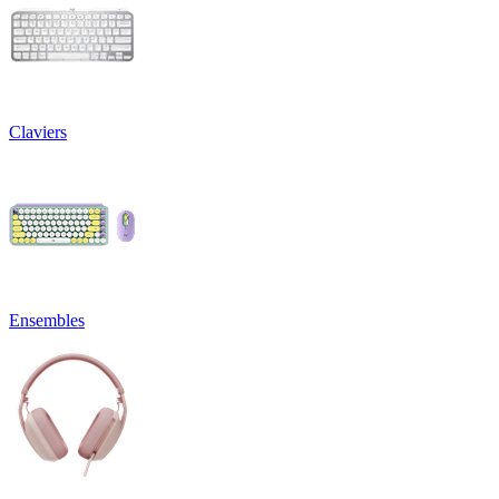
Claviers
Ensembles