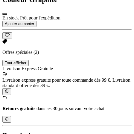
En stock Prêt pour l'expédition.
Ajouter au panier
Offres spéciales
(2)
Tout afficher
Livraison Express Gratuite
Livraison express gratuite pour toute commande dès 99 €. Livraison
standard offerte dès 39 €.
Retours gratuits
dans les 30 jours suivant votre achat.