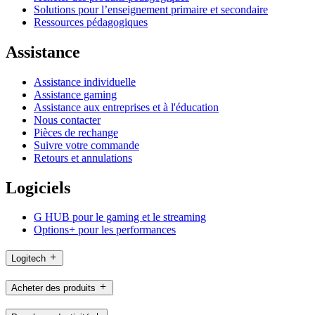
Solutions pour l’enseignement primaire et secondaire
Ressources pédagogiques
Assistance
Assistance individuelle
Assistance gaming
Assistance aux entreprises et à l'éducation
Nous contacter
Pièces de rechange
Suivre votre commande
Retours et annulations
Logiciels
G HUB pour le gaming et le streaming
Options+ pour les performances
Logitech
Acheter des produits