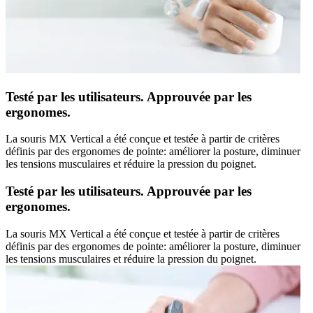
Testé par les utilisateurs. Approuvée par les
ergonomes.
La souris MX Vertical a été conçue et testée à partir de critères
définis par des ergonomes de pointe: améliorer la posture, diminuer
les tensions musculaires et réduire la pression du poignet.
Testé par les utilisateurs. Approuvée par les
ergonomes.
La souris MX Vertical a été conçue et testée à partir de critères
définis par des ergonomes de pointe: améliorer la posture, diminuer
les tensions musculaires et réduire la pression du poignet.