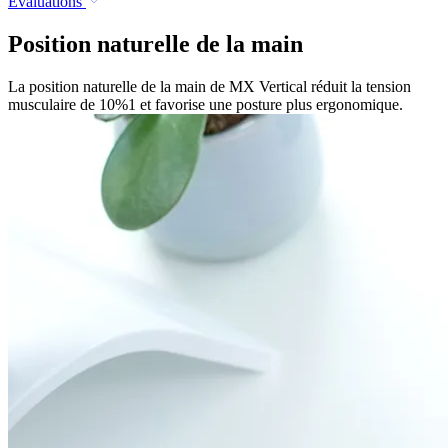
Évaluations
Position naturelle de la main
La position naturelle de la main de MX Vertical réduit la tension
musculaire de 10%1 et favorise une posture plus ergonomique.