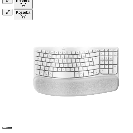
Kosárba
Kosárba