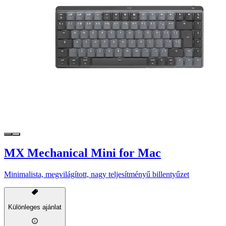
MX Mechanical Mini for Mac
Minimalista, megvilágított, nagy teljesítményű billentyűzet
Különleges ajánlat