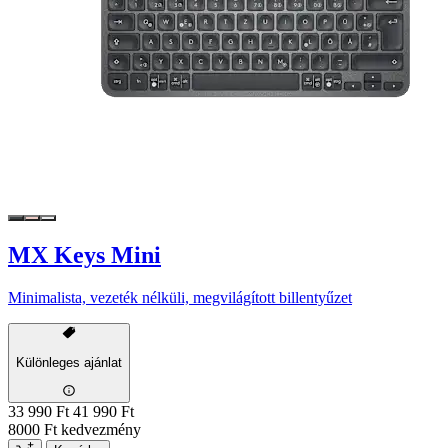
MX Keys Mini
Minimalista, vezeték nélküli, megvilágított billentyűzet
Különleges ajánlat
33 990 Ft
41 990 Ft
8000 Ft kedvezmény