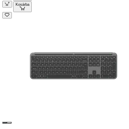
Kosárba