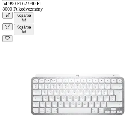
54 990 Ft
62 990 Ft
8000 Ft kedvezmény
Kosárba
Kosárba