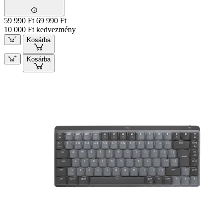
59 990 Ft
69 990 Ft
10 000 Ft kedvezmény
Kosárba
Kosárba