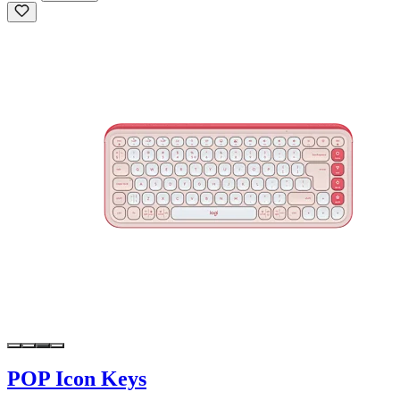
POP Icon Keys