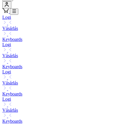
Logi
Vásárlás
Keyboards
Logi
Vásárlás
Keyboards
Logi
Vásárlás
Keyboards
Logi
Vásárlás
Keyboards