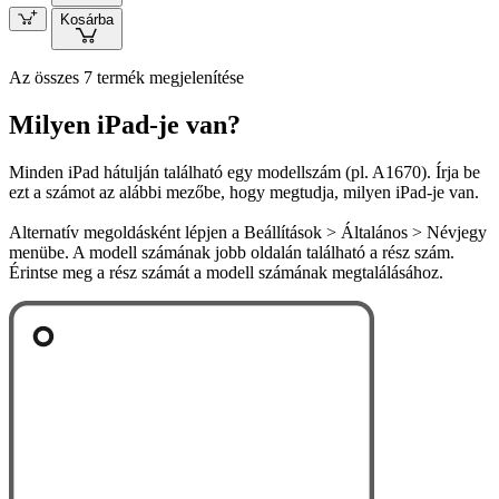
Kosárba
Az összes 7 termék megjelenítése
Milyen iPad-je van?
Minden iPad hátulján található egy modellszám (pl. A1670). Írja be
ezt a számot az alábbi mezőbe, hogy megtudja, milyen iPad-je van.
Alternatív megoldásként lépjen a Beállítások > Általános > Névjegy
menübe. A modell számának jobb oldalán található a rész szám.
Érintse meg a rész számát a modell számának megtalálásához.