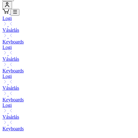
Logi
Vásárlás
Keyboards
Logi
Vásárlás
Keyboards
Logi
Vásárlás
Keyboards
Logi
Vásárlás
Keyboards