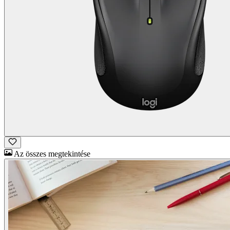
Az összes megtekintése