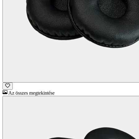
Az összes megtekintése