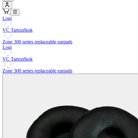
Logi
VC Tartozékok
Zone 300 series replaceable earpads
Logi
VC Tartozékok
Zone 300 series replaceable earpads