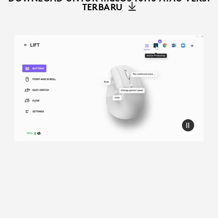
TERBARU