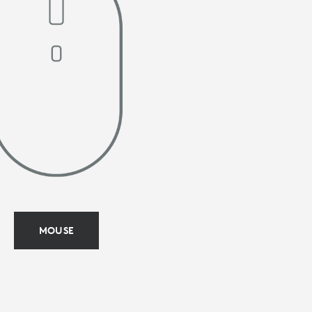
MOUSE