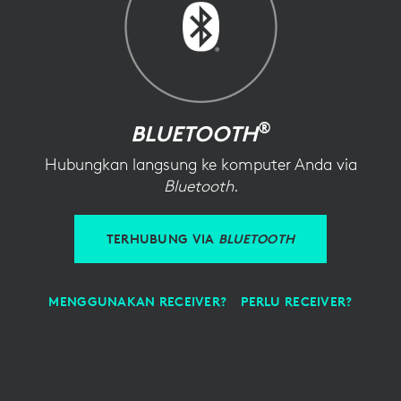
®
BLUETOOTH
Hubungkan langsung ke komputer Anda via
Bluetooth
.
TERHUBUNG VIA
BLUETOOTH
MENGGUNAKAN RECEIVER?
PERLU RECEIVER?