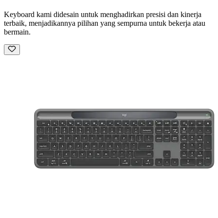
Keyboard kami didesain untuk menghadirkan presisi dan kinerja
terbaik, menjadikannya pilihan yang sempurna untuk bekerja atau
bermain.