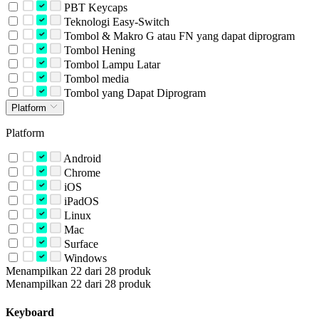
PBT Keycaps
Teknologi Easy-Switch
Tombol & Makro G atau FN yang dapat diprogram
Tombol Hening
Tombol Lampu Latar
Tombol media
Tombol yang Dapat Diprogram
Platform
Platform
Android
Chrome
iOS
iPadOS
Linux
Mac
Surface
Windows
Menampilkan 22 dari 28 produk
Menampilkan 22 dari 28 produk
Keyboard