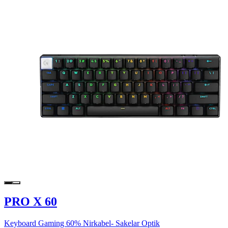
PRO X 60
Keyboard Gaming 60% Nirkabel- Sakelar Optik