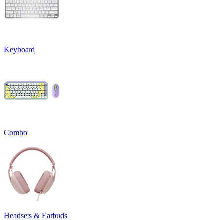
Keyboard
Combo
Headsets & Earbuds