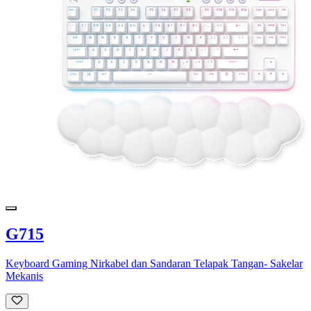
G715
Keyboard Gaming Nirkabel dan Sandaran Telapak Tangan- Sakelar
Mekanis