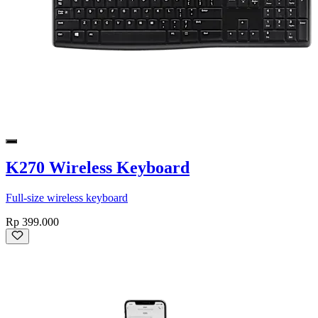
K270 Wireless Keyboard
Full-size wireless keyboard
Rp 399.000