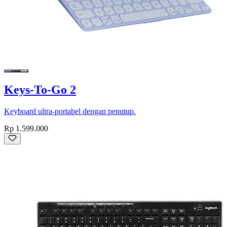
Keys-To-Go 2
Keyboard ultra-portabel dengan penutup.
Rp 1.599.000