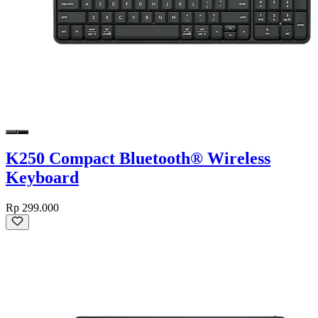
K250 Compact Bluetooth® Wireless
Keyboard
Rp 299.000