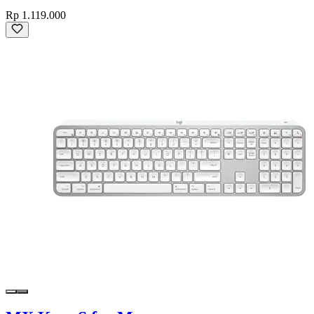
Rp 1.119.000