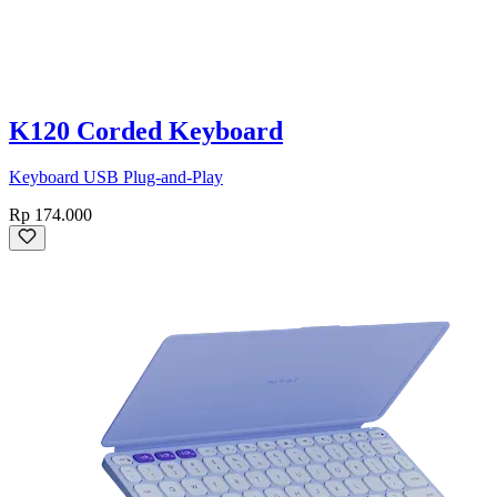
K120 Corded Keyboard
Keyboard USB Plug-and-Play
Rp 174.000