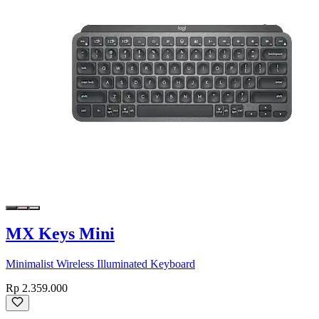
MX Keys Mini
Minimalist Wireless Illuminated Keyboard
Rp 2.359.000