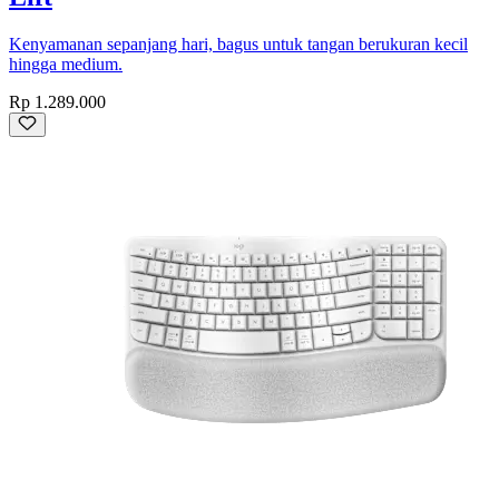
Kenyamanan sepanjang hari, bagus untuk tangan berukuran kecil
hingga medium.
Rp 1.289.000