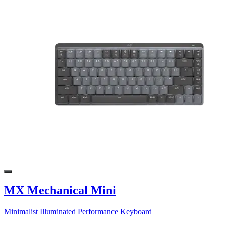
MX Mechanical Mini
Minimalist Illuminated Performance Keyboard