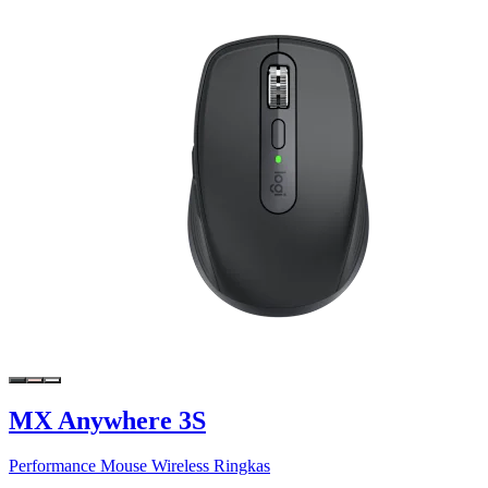
MX Anywhere 3S
Performance Mouse Wireless Ringkas