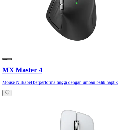
MX Master 4
Mouse Nirkabel berperforma tinggi dengan umpan balik haptik