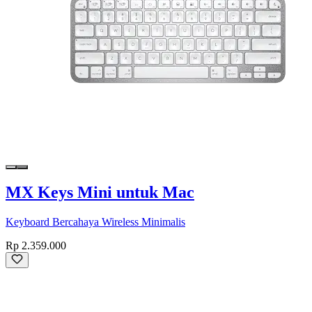
MX Keys Mini untuk Mac
Keyboard Bercahaya Wireless Minimalis
Rp 2.359.000