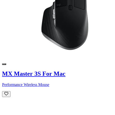
MX Master 3S For Mac
Performance Wireless Mouse