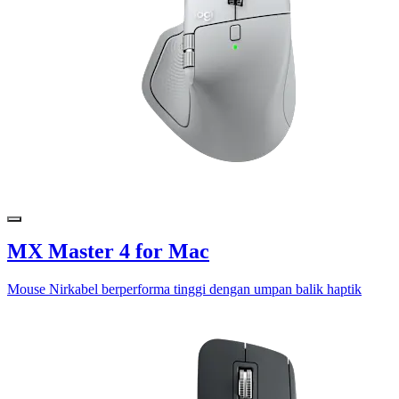
MX Master 4 for Mac
Mouse Nirkabel berperforma tinggi dengan umpan balik haptik