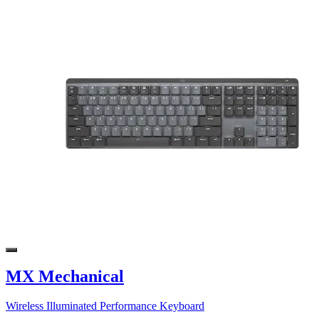
MX Mechanical
Wireless Illuminated Performance Keyboard