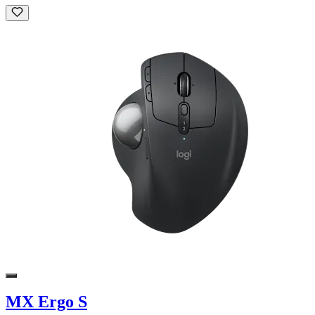
MX Ergo S