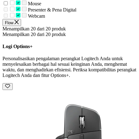
Mouse
Presenter & Pena Digital
Webcam
Flow
Menampilkan 20 dari 20 produk
Menampilkan 20 dari 20 produk
Logi Options+
Personalisasikan pengalaman perangkat Logitech Anda untuk
menyelesaikan berbagai hal sesuai keinginan Anda, menghemat
waktu, dan menghadirkan efisiensi. Periksa kompatibilitas perangkat
Logitech Anda dan fitur Options+.