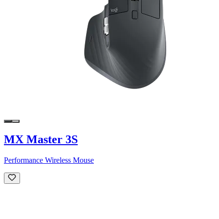
MX Master 3S
Performance Wireless Mouse