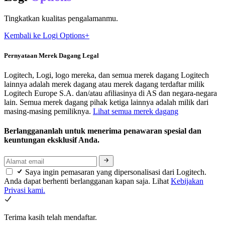
Tingkatkan kualitas pengalamanmu.
Kembali ke Logi Options+
Pernyataan Merek Dagang Legal
Logitech, Logi, logo mereka, dan semua merek dagang Logitech
lainnya adalah merek dagang atau merek dagang terdaftar milik
Logitech Europe S.A. dan/atau afiliasinya di AS dan negara-negara
lain. Semua merek dagang pihak ketiga lainnya adalah milik dari
masing-masing pemiliknya.
Lihat semua merek dagang
Berlanggananlah untuk menerima penawaran spesial dan
keuntungan eksklusif Anda.
Saya ingin pemasaran yang dipersonalisasi dari Logitech.
Anda dapat berhenti berlangganan kapan saja. Lihat
Kebijakan
Privasi kami.
Terima kasih telah mendaftar.