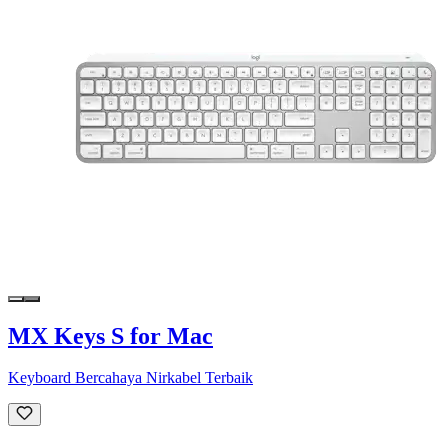
MX Keys S for Mac
Keyboard Bercahaya Nirkabel Terbaik