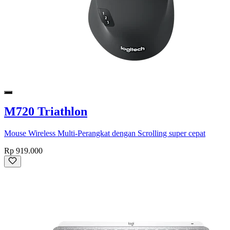
M720 Triathlon
Mouse Wireless Multi-Perangkat dengan Scrolling super cepat
Rp 919.000