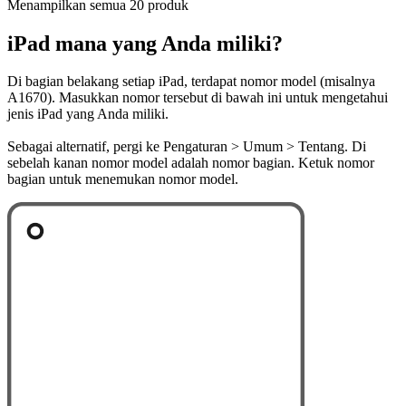
Menampilkan semua 20 produk
iPad mana yang Anda miliki?
Di bagian belakang setiap iPad, terdapat nomor model (misalnya
A1670). Masukkan nomor tersebut di bawah ini untuk mengetahui
jenis iPad yang Anda miliki.
Sebagai alternatif, pergi ke Pengaturan > Umum > Tentang. Di
sebelah kanan nomor model adalah nomor bagian. Ketuk nomor
bagian untuk menemukan nomor model.