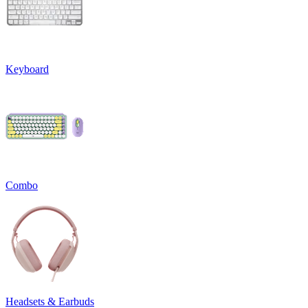
Keyboard
Combo
Headsets & Earbuds