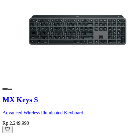
MX Keys S
Advanced Wireless Illuminated Keyboard
Rp 2.249.990