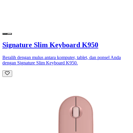
Signature Slim Keyboard K950
Beralih dengan mulus antara komputer, tablet, dan ponsel Anda
dengan Signature Slim Keyboard K950.