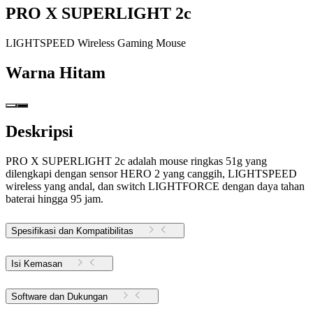
PRO X SUPERLIGHT 2c
LIGHTSPEED Wireless Gaming Mouse
Warna
Hitam
Deskripsi
PRO X SUPERLIGHT 2c adalah mouse ringkas 51g yang
dilengkapi dengan sensor HERO 2 yang canggih, LIGHTSPEED
wireless yang andal, dan switch LIGHTFORCE dengan daya tahan
baterai hingga 95 jam.
Spesifikasi dan Kompatibilitas
Isi Kemasan
Software dan Dukungan