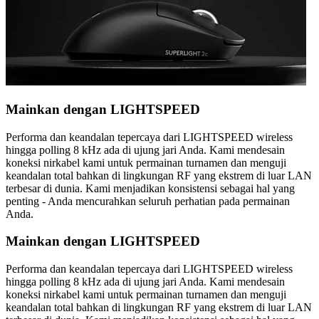
Mainkan dengan LIGHTSPEED
Performa dan keandalan tepercaya dari LIGHTSPEED wireless
hingga polling 8 kHz ada di ujung jari Anda. Kami mendesain
koneksi nirkabel kami untuk permainan turnamen dan menguji
keandalan total bahkan di lingkungan RF yang ekstrem di luar LAN
terbesar di dunia. Kami menjadikan konsistensi sebagai hal yang
penting - Anda mencurahkan seluruh perhatian pada permainan
Anda.
Mainkan dengan LIGHTSPEED
Performa dan keandalan tepercaya dari LIGHTSPEED wireless
hingga polling 8 kHz ada di ujung jari Anda. Kami mendesain
koneksi nirkabel kami untuk permainan turnamen dan menguji
keandalan total bahkan di lingkungan RF yang ekstrem di luar LAN