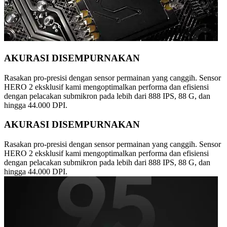
AKURASI DISEMPURNAKAN
Rasakan pro-presisi dengan sensor permainan yang canggih. Sensor
HERO 2 eksklusif kami mengoptimalkan performa dan efisiensi
dengan pelacakan submikron pada lebih dari 888 IPS, 88 G, dan
hingga 44.000 DPI.
AKURASI DISEMPURNAKAN
Rasakan pro-presisi dengan sensor permainan yang canggih. Sensor
HERO 2 eksklusif kami mengoptimalkan performa dan efisiensi
dengan pelacakan submikron pada lebih dari 888 IPS, 88 G, dan
hingga 44.000 DPI.