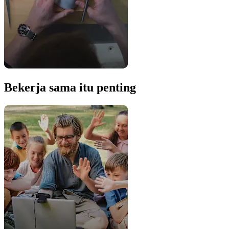
Bekerja sama itu penting