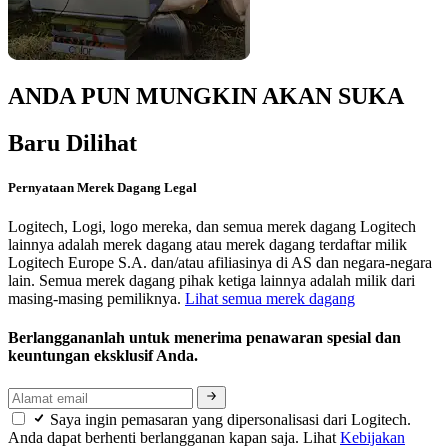
ANDA PUN MUNGKIN AKAN SUKA
Baru Dilihat
Pernyataan Merek Dagang Legal
Logitech, Logi, logo mereka, dan semua merek dagang Logitech
lainnya adalah merek dagang atau merek dagang terdaftar milik
Logitech Europe S.A. dan/atau afiliasinya di AS dan negara-negara
lain. Semua merek dagang pihak ketiga lainnya adalah milik dari
masing-masing pemiliknya.
Lihat semua merek dagang
Berlanggananlah untuk menerima penawaran spesial dan
keuntungan eksklusif Anda.
Saya ingin pemasaran yang dipersonalisasi dari Logitech.
Anda dapat berhenti berlangganan kapan saja. Lihat
Kebijakan