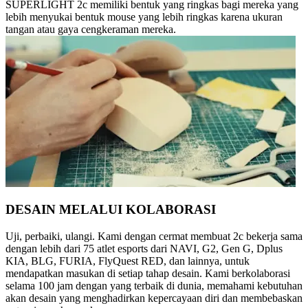
SUPERLIGHT 2c memiliki bentuk yang ringkas bagi mereka yang
lebih menyukai bentuk mouse yang lebih ringkas karena ukuran
tangan atau gaya cengkeraman mereka.
DESAIN MELALUI KOLABORASI
Uji, perbaiki, ulangi. Kami dengan cermat membuat 2c bekerja sama
dengan lebih dari 75 atlet esports dari NAVI, G2, Gen G, Dplus
KIA, BLG, FURIA, FlyQuest RED, dan lainnya, untuk
mendapatkan masukan di setiap tahap desain. Kami berkolaborasi
selama 100 jam dengan yang terbaik di dunia, memahami kebutuhan
akan desain yang menghadirkan kepercayaan diri dan membebaskan