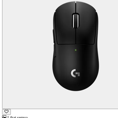
Lihat semua