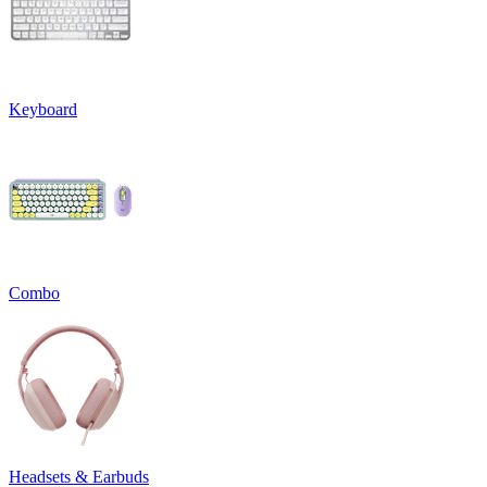
Keyboard
Combo
Headsets & Earbuds