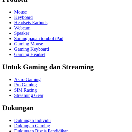
Mouse
Keyboard
Headsets Earbuds
Webcam
Speaker
Sarung papan tombol iPad
Gaming Mouse
Gaming Keyboard
Gaming Headset
Untuk Gaming dan Streaming
Astro Gaming
Pro Gaming
SIM Racing
Streaming Gear
Dukungan
Dukungan Individu
Dukungan Gaming
Dukungan Bisnis Pendidikan