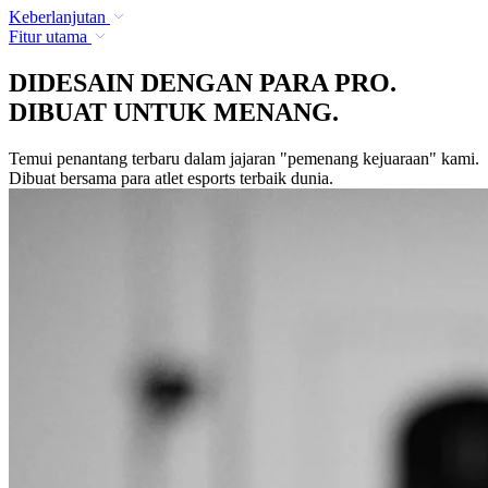
Keberlanjutan
Fitur utama
DIDESAIN DENGAN PARA PRO.
DIBUAT UNTUK MENANG.
Temui penantang terbaru dalam jajaran "pemenang kejuaraan" kami.
Dibuat bersama para atlet esports terbaik dunia.