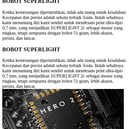
BOBOT SUPERLIGHT
Ketika kemenangan dipertaruhkan, tidak ada ruang untuk kesalahan.
Kecepatan dan presisi adalah sekutu terbaik Anda. Itulah sebabnya
kami menantang diri kami sendiri untuk mendesain pelat ultra-tipis
0,7 mm, yang menjadikan SUPERLIGHT 2c sebagai mouse yang
ringkas, tetapi sempurna dengan bobot 51 gram, lebih akurat,
presisi, dan lancar.
BOBOT SUPERLIGHT
Ketika kemenangan dipertaruhkan, tidak ada ruang untuk kesalahan.
Kecepatan dan presisi adalah sekutu terbaik Anda. Itulah sebabnya
kami menantang diri kami sendiri untuk mendesain pelat ultra-tipis
0,7 mm, yang menjadikan SUPERLIGHT 2c sebagai mouse yang
ringkas, tetapi sempurna dengan bobot 51 gram, lebih akurat,
presisi, dan lancar.