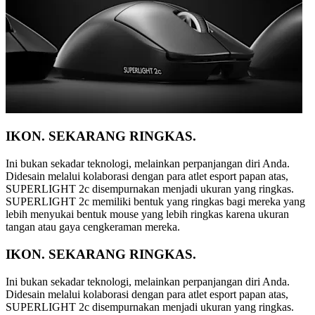
IKON. SEKARANG RINGKAS.
Ini bukan sekadar teknologi, melainkan perpanjangan diri Anda.
Didesain melalui kolaborasi dengan para atlet esport papan atas,
SUPERLIGHT 2c disempurnakan menjadi ukuran yang ringkas.
SUPERLIGHT 2c memiliki bentuk yang ringkas bagi mereka yang
lebih menyukai bentuk mouse yang lebih ringkas karena ukuran
tangan atau gaya cengkeraman mereka.
IKON. SEKARANG RINGKAS.
Ini bukan sekadar teknologi, melainkan perpanjangan diri Anda.
Didesain melalui kolaborasi dengan para atlet esport papan atas,
SUPERLIGHT 2c disempurnakan menjadi ukuran yang ringkas.