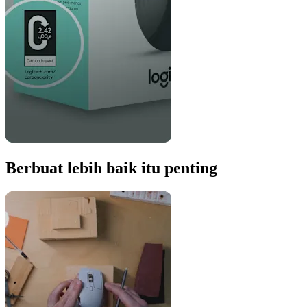
Berbuat lebih baik itu penting