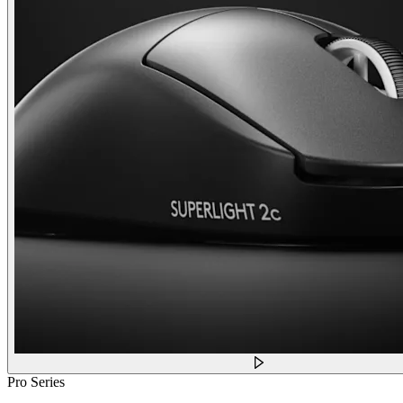
Pro Series