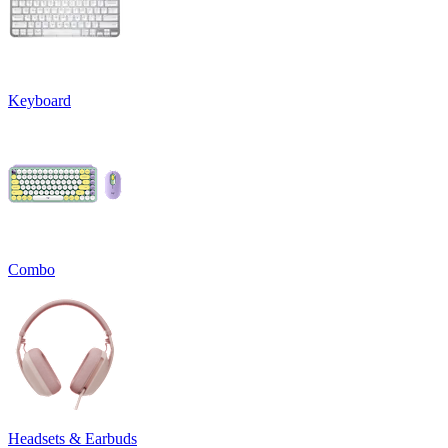
Keyboard
Combo
Headsets & Earbuds