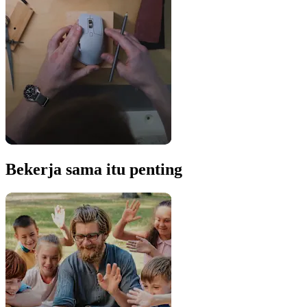
Bekerja sama itu penting