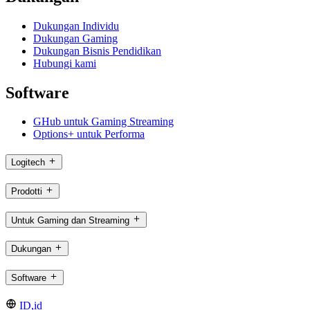
Dukungan Individu
Dukungan Gaming
Dukungan Bisnis Pendidikan
Hubungi kami
Software
GHub untuk Gaming Streaming
Options+ untuk Performa
Logitech
Prodotti
Untuk Gaming dan Streaming
Dukungan
Software
ID,id