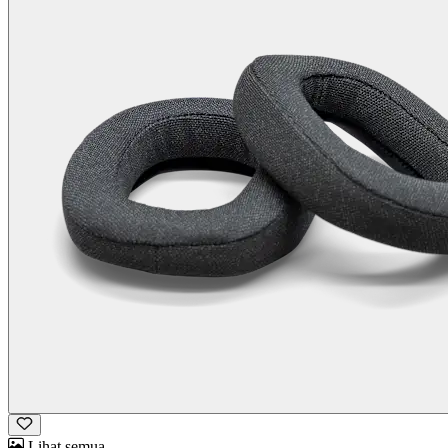
Lihat semua