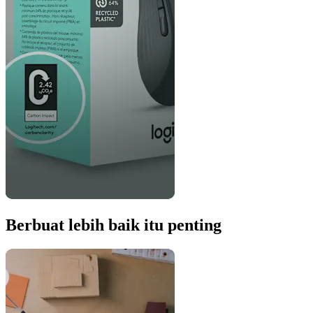
Berbuat lebih baik itu penting