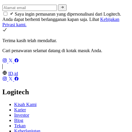
Saya ingin pemasaran yang dipersonalisasi dari Logitech.
Anda dapat berhenti berlangganan kapan saja. Lihat
Kebijakan
Privasi kami.
Terima kasih telah mendaftar.
Cari penawaran selamat datang di kotak masuk Anda.
ID,id
Logitech
Kisah Kami
Karier
Investor
Blog
Tekan
Keberlanjutan