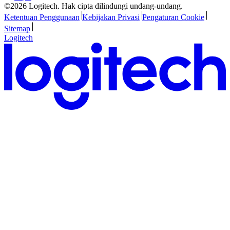
©2026 Logitech. Hak cipta dilindungi undang-undang.
Ketentuan Penggunaan
Kebijakan Privasi
Pengaturan Cookie
Sitemap
Logitech