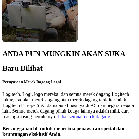
ANDA PUN MUNGKIN AKAN SUKA
Baru Dilihat
Pernyataan Merek Dagang Legal
Logitech, Logi, logo mereka, dan semua merek dagang Logitech
lainnya adalah merek dagang atau merek dagang terdaftar milik
Logitech Europe S.A. dan/atau afiliasinya di AS dan negara-negara
lain. Semua merek dagang pihak ketiga lainnya adalah milik dari
masing-masing pemiliknya.
Lihat semua merek dagang
Berlanggananlah untuk menerima penawaran spesial dan
keuntungan eksklusif Anda.