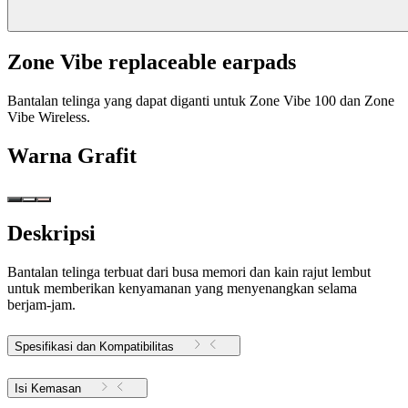
Zone Vibe replaceable earpads
Bantalan telinga yang dapat diganti untuk Zone Vibe 100 dan Zone
Vibe Wireless.
Warna
Grafit
Deskripsi
Bantalan telinga terbuat dari busa memori dan kain rajut lembut
untuk memberikan kenyamanan yang menyenangkan selama
berjam-jam.
Spesifikasi dan Kompatibilitas
Isi Kemasan