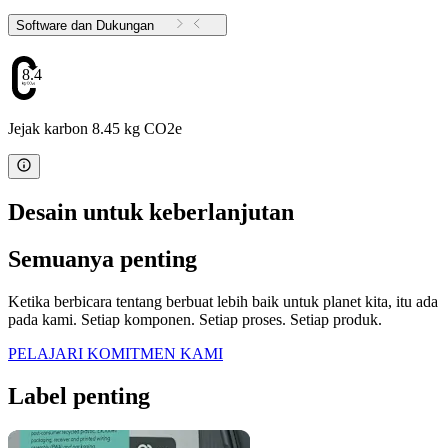
Software dan Dukungan
8.45
Jejak karbon 8.45 kg CO2e
Desain untuk keberlanjutan
Semuanya penting
Ketika berbicara tentang berbuat lebih baik untuk planet kita, itu ada
pada kami. Setiap komponen. Setiap proses. Setiap produk.
PELAJARI KOMITMEN KAMI
Label penting