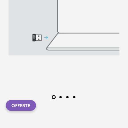
OFFERTE