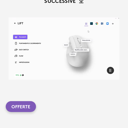
SUCCESSIVE
OFFERTE