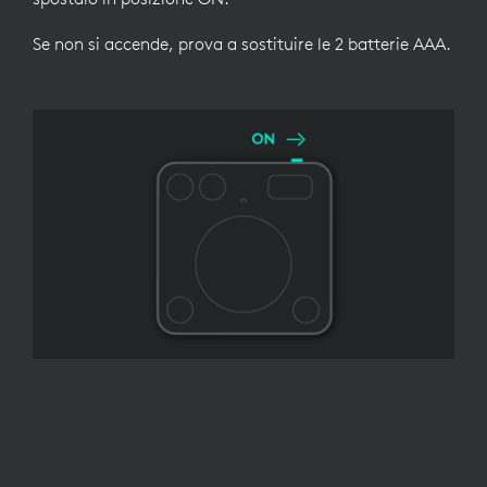
Se non si accende, prova a sostituire le 2 batterie AAA.