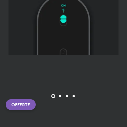
OFFERTE