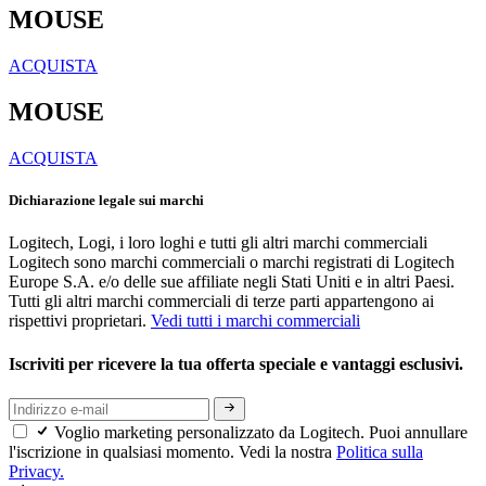
MOUSE
ACQUISTA
MOUSE
ACQUISTA
Dichiarazione legale sui marchi
Logitech, Logi, i loro loghi e tutti gli altri marchi commerciali
Logitech sono marchi commerciali o marchi registrati di Logitech
Europe S.A. e/o delle sue affiliate negli Stati Uniti e in altri Paesi.
Tutti gli altri marchi commerciali di terze parti appartengono ai
rispettivi proprietari.
Vedi tutti i marchi commerciali
Iscriviti per ricevere la tua offerta speciale e vantaggi esclusivi.
Voglio marketing personalizzato da Logitech. Puoi annullare
l'iscrizione in qualsiasi momento. Vedi la nostra
Politica sulla
Privacy.