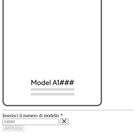
Inserisci il numero di modello
*
APPLICA