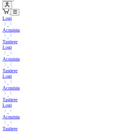
Logi
Acquista
Tastiere
Logi
Acquista
Tastiere
Logi
Acquista
Tastiere
Logi
Acquista
Tastiere