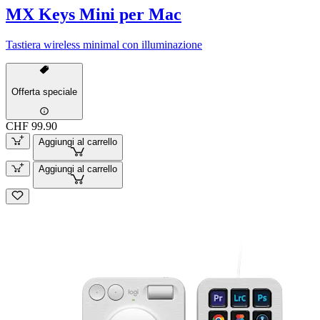
MX Keys Mini per Mac
Tastiera wireless minimal con illuminazione
Offerta speciale
CHF 99.90
Aggiungi al carrello
Aggiungi al carrello