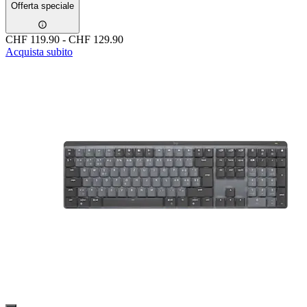
Offerta speciale
CHF 119.90
-
CHF 129.90
Acquista subito