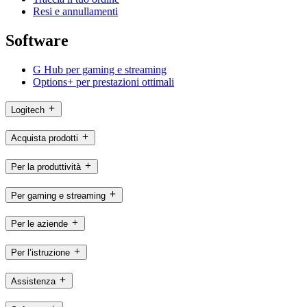
Resi e annullamenti
Software
G Hub per gaming e streaming
Options+ per prestazioni ottimali
Logitech
Acquista prodotti
Per la produttività
Per gaming e streaming
Per le aziende
Per l’istruzione
Assistenza