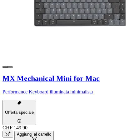
MX Mechanical Mini for Mac
Performance Keyboard illuminata minimalista
Offerta speciale
CHF 149.90
Aggiungi al carrello