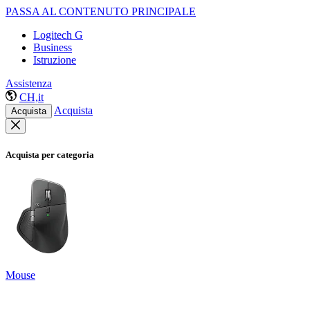
PASSA AL CONTENUTO PRINCIPALE
Logitech G
Business
Istruzione
Assistenza
CH,it
Acquista
Acquista
Acquista per categoria
Mouse