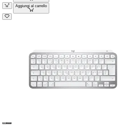
Aggiungi al carrello