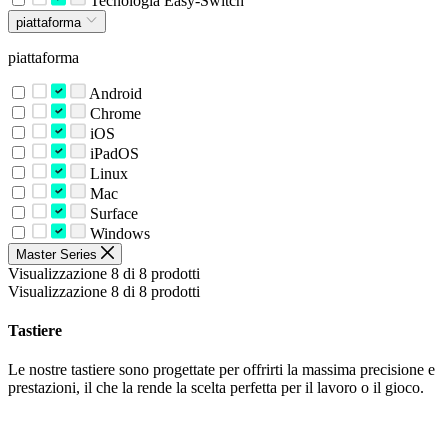
Tecnologia Easy-Switch
piattaforma
piattaforma
Android
Chrome
iOS
iPadOS
Linux
Mac
Surface
Windows
Master Series
Visualizzazione 8 di 8 prodotti
Visualizzazione 8 di 8 prodotti
Tastiere
Le nostre tastiere sono progettate per offrirti la massima precisione e
prestazioni, il che la rende la scelta perfetta per il lavoro o il gioco.