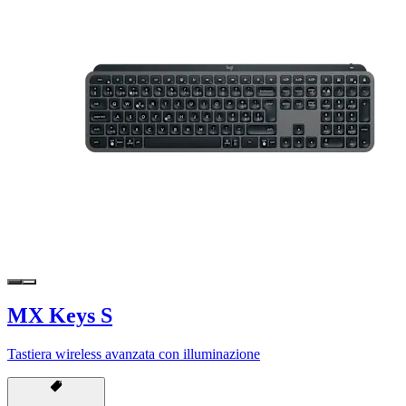
MX Keys S
Tastiera wireless avanzata con illuminazione