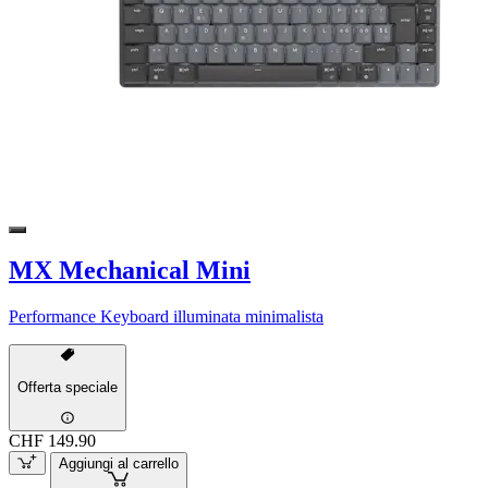
MX Mechanical Mini
Performance Keyboard illuminata minimalista
Offerta speciale
CHF 149.90
Aggiungi al carrello