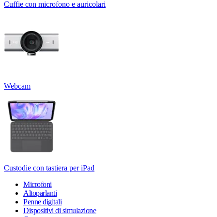
Cuffie con microfono e auricolari
Webcam
Custodie con tastiera per iPad
Microfoni
Altoparlanti
Penne digitali
Dispositivi di simulazione