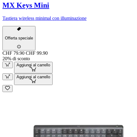
MX Keys Mini
Tastiera wireless minimal con illuminazione
Offerta speciale
CHF 79.90
CHF 99.90
20% di sconto
Aggiungi al carrello
Aggiungi al carrello