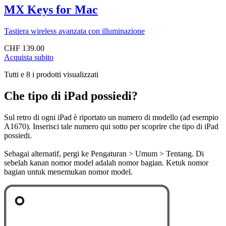
MX Keys for Mac
Tastiera wireless avanzata con illuminazione
CHF 139.00
Acquista subito
Tutti e 8 i prodotti visualizzati
Che tipo di iPad possiedi?
Sul retro di ogni iPad è riportato un numero di modello (ad esempio
A1670). Inserisci tale numero qui sotto per scoprire che tipo di iPad
possiedi.
Sebagai alternatif, pergi ke Pengaturan > Umum > Tentang. Di
sebelah kanan nomor model adalah nomor bagian. Ketuk nomor
bagian untuk menemukan nomor model.