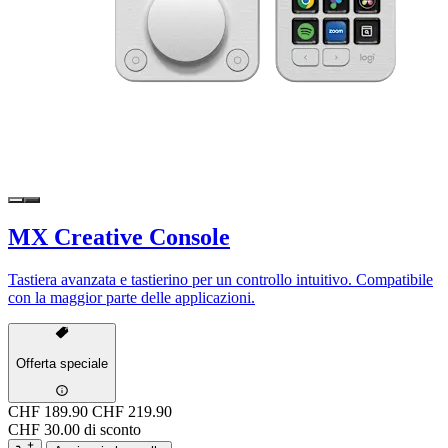
MX Creative Console
Tastiera avanzata e tastierino per un controllo intuitivo. Compatibile
con la maggior parte delle applicazioni.
Offerta speciale
CHF 189.90
CHF 219.90
CHF 30.00 di sconto