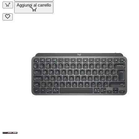
Aggiungi al carrello