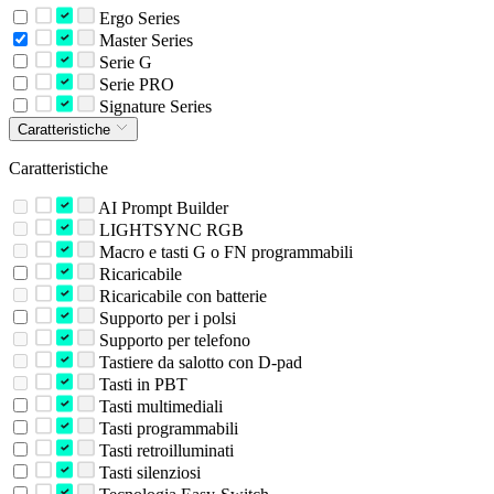
Ergo Series
Master Series
Serie G
Serie PRO
Signature Series
Caratteristiche
Caratteristiche
AI Prompt Builder
LIGHTSYNC RGB
Macro e tasti G o FN programmabili
Ricaricabile
Ricaricabile con batterie
Supporto per i polsi
Supporto per telefono
Tastiere da salotto con D-pad
Tasti in PBT
Tasti multimediali
Tasti programmabili
Tasti retroilluminati
Tasti silenziosi