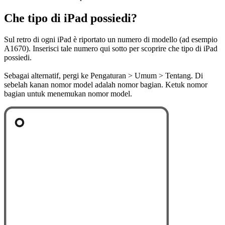
Che tipo di iPad possiedi?
Sul retro di ogni iPad è riportato un numero di modello (ad esempio
A1670). Inserisci tale numero qui sotto per scoprire che tipo di iPad
possiedi.
Sebagai alternatif, pergi ke Pengaturan > Umum > Tentang. Di
sebelah kanan nomor model adalah nomor bagian. Ketuk nomor
bagian untuk menemukan nomor model.