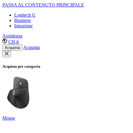
PASSA AL CONTENUTO PRINCIPALE
Logitech G
Business
Istruzione
Assistenza
CH,it
Acquista
Acquista
Acquista per categoria
Mouse