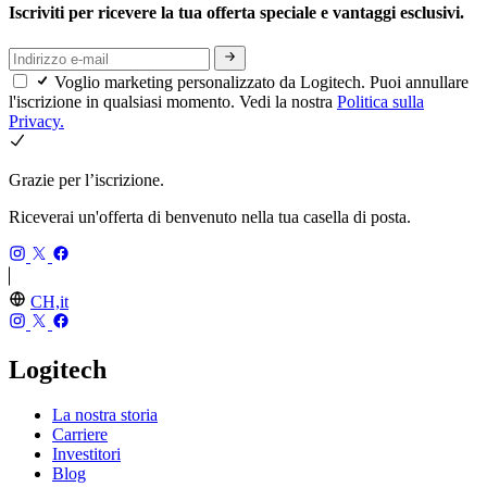
Iscriviti per ricevere la tua offerta speciale e vantaggi esclusivi.
Voglio marketing personalizzato da Logitech. Puoi annullare
l'iscrizione in qualsiasi momento. Vedi la nostra
Politica sulla
Privacy.
Grazie per l’iscrizione.
Riceverai un'offerta di benvenuto nella tua casella di posta.
CH,it
Logitech
La nostra storia
Carriere
Investitori
Blog