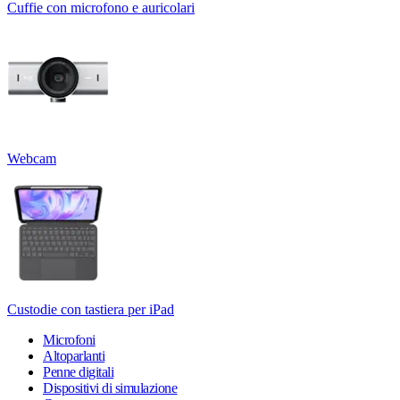
Cuffie con microfono e auricolari
Webcam
Custodie con tastiera per iPad
Microfoni
Altoparlanti
Penne digitali
Dispositivi di simulazione