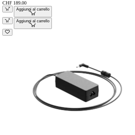
CHF 189.00
Aggiungi al carrello
Aggiungi al carrello