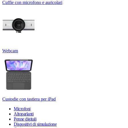
Cuffie con microfono e auricolari
Webcam
Custodie con tastiera per iPad
Microfoni
Altoparlanti
Penne digitali
Dispositivi di simulazione