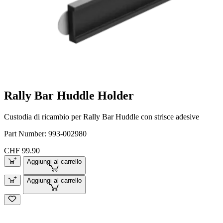
Rally Bar Huddle Holder
Custodia di ricambio per Rally Bar Huddle con strisce adesive
Part Number:
993-002980
CHF 99.90
Aggiungi al carrello
Aggiungi al carrello