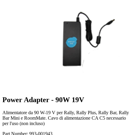
Power Adapter - 90W 19V
Alimentatore da 90 W-19 V per Rally, Rally Plus, Rally Bar, Rally
Bar Mini e RoomMate. Cavo di alimentazione CA C5 necessario
per l'uso (non incluso)
Part Number:
993-001943