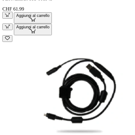
CHF 61.99
Aggiungi al carrello
Aggiungi al carrello