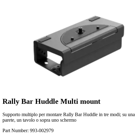
Rally Bar Huddle Multi mount
Supporto multiplo per montare Rally Bar Huddle in tre modi; su una
parete, un tavolo o sopra uno schermo
Part Number:
993-002979