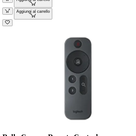
Aggiungi al carrello