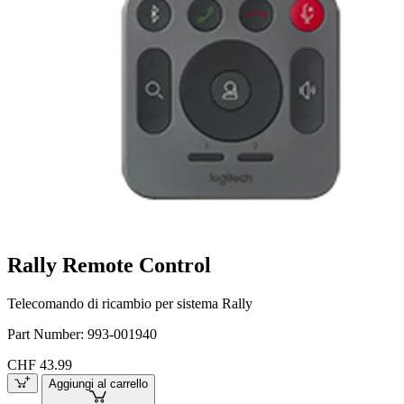
Rally Remote Control
Telecomando di ricambio per sistema Rally
Part Number:
993-001940
CHF 43.99
Aggiungi al carrello