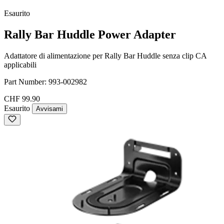
Esaurito
Rally Bar Huddle Power Adapter
Adattatore di alimentazione per Rally Bar Huddle senza clip CA
applicabili
Part Number:
993-002982
CHF 99.90
Esaurito
Avvisami