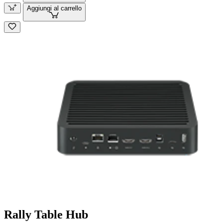
Aggiungi al carrello
Rally Table Hub