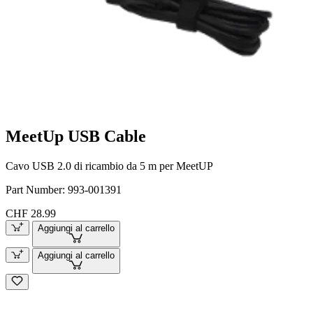
MeetUp USB Cable
Cavo USB 2.0 di ricambio da 5 m per MeetUP
Part Number:
993-001391
CHF 28.99
Aggiungi al carrello
Aggiungi al carrello