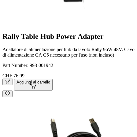
Rally Table Hub Power Adapter
Adattatore di alimentazione per hub da tavolo Rally 96W-48V. Cavo
di alimentazione CA C5 necessario per l'uso (non incluso)
Part Number:
993-001942
CHF 76.99
Aggiungi al carrello