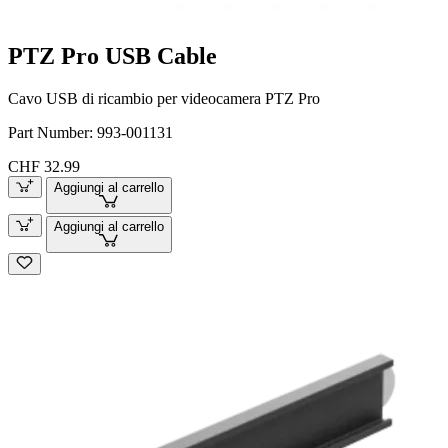
PTZ Pro USB Cable
Cavo USB di ricambio per videocamera PTZ Pro
Part Number:
993-001131
CHF 32.99
Aggiungi al carrello
Aggiungi al carrello