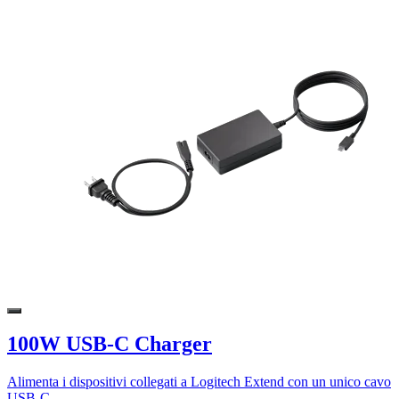
100W USB-C Charger
Alimenta i dispositivi collegati a Logitech Extend con un unico cavo
USB-C.