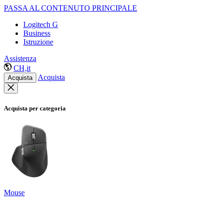
PASSA AL CONTENUTO PRINCIPALE
Logitech G
Business
Istruzione
Assistenza
CH,it
Acquista
Acquista
Acquista per categoria
Mouse