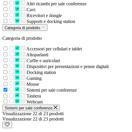
Altri ricambi per sale conferenze
Cavi
Ricevitori e dongle
Supporti e docking station
Categoria di prodotto
Categoria di prodotto
Accessori per cellulari e tablet
Altoparlanti
Cuffie e auricolari
Dispositivi per presentazioni e penne digitali
Docking station
Gaming
Mouse
Sistemi per sale conferenze
Tastiera
Webcam
Sistemi per sale conferenze
Visualizzazione 22 di 23 prodotti
Visualizzazione 22 di 23 prodotti