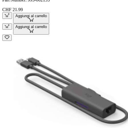
CHF 21.99
Aggiungi al carrello
Aggiungi al carrello