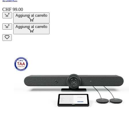
CHF 99.00
Aggiungi al carrello
Aggiungi al carrello