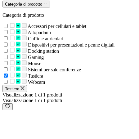
Categoria di prodotto
Categoria di prodotto
Accessori per cellulari e tablet
Altoparlanti
Cuffie e auricolari
Dispositivi per presentazioni e penne digitali
Docking station
Gaming
Mouse
Sistemi per sale conferenze
Tastiera
Webcam
Tastiera
Visualizzazione 1 di 1 prodotti
Visualizzazione 1 di 1 prodotti