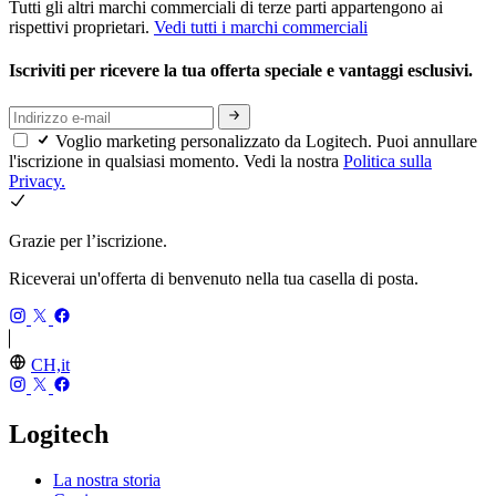
Tutti gli altri marchi commerciali di terze parti appartengono ai
rispettivi proprietari.
Vedi tutti i marchi commerciali
Iscriviti per ricevere la tua offerta speciale e vantaggi esclusivi.
Voglio marketing personalizzato da Logitech. Puoi annullare
l'iscrizione in qualsiasi momento. Vedi la nostra
Politica sulla
Privacy.
Grazie per l’iscrizione.
Riceverai un'offerta di benvenuto nella tua casella di posta.
CH,it
Logitech
La nostra storia