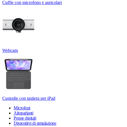
Cuffie con microfono e auricolari
Webcam
Custodie con tastiera per iPad
Microfoni
Altoparlanti
Penne digitali
Dispositivi di simulazione