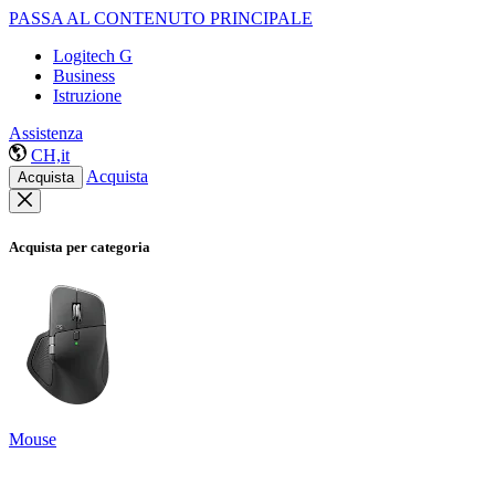
PASSA AL CONTENUTO PRINCIPALE
Logitech G
Business
Istruzione
Assistenza
CH,it
Acquista
Acquista
Acquista per categoria
Mouse