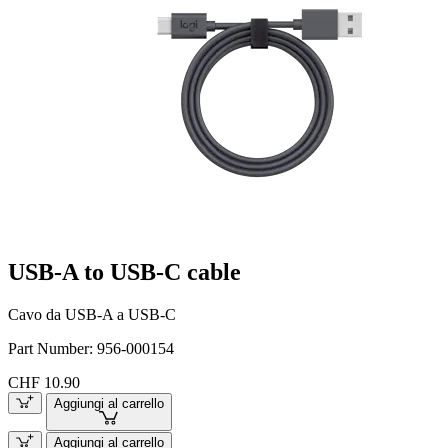
USB-A to USB-C cable
Cavo da USB-A a USB-C
Part Number:
956-000154
CHF 10.90
Aggiungi al carrello
Aggiungi al carrello