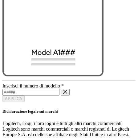
Inserisci il numero di modello
*
APPLICA
Dichiarazione legale sui marchi
Logitech, Logi, i loro loghi e tutti gli altri marchi commerciali
Logitech sono marchi commerciali o marchi registrati di Logitech
Europe S.A. e/o delle sue affiliate negli Stati Uniti e in altri Paesi.