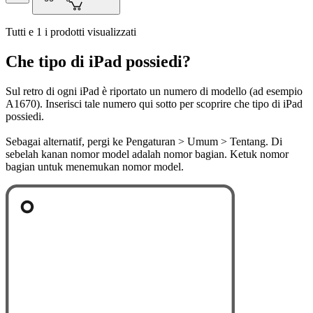
Tutti e 1 i prodotti visualizzati
Che tipo di iPad possiedi?
Sul retro di ogni iPad è riportato un numero di modello (ad esempio
A1670). Inserisci tale numero qui sotto per scoprire che tipo di iPad
possiedi.
Sebagai alternatif, pergi ke Pengaturan > Umum > Tentang. Di
sebelah kanan nomor model adalah nomor bagian. Ketuk nomor
bagian untuk menemukan nomor model.