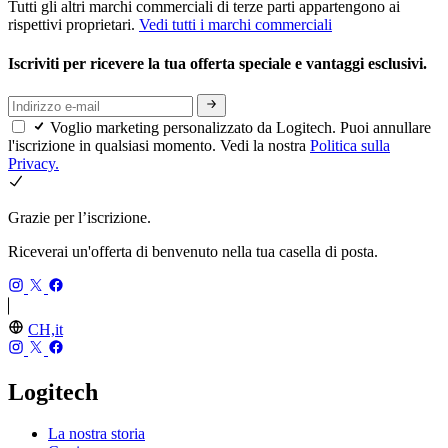
Tutti gli altri marchi commerciali di terze parti appartengono ai
rispettivi proprietari.
Vedi tutti i marchi commerciali
Iscriviti per ricevere la tua offerta speciale e vantaggi esclusivi.
Voglio marketing personalizzato da Logitech. Puoi annullare
l'iscrizione in qualsiasi momento. Vedi la nostra
Politica sulla
Privacy.
Grazie per l’iscrizione.
Riceverai un'offerta di benvenuto nella tua casella di posta.
CH,it
Logitech
La nostra storia