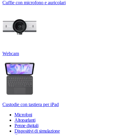
Cuffie con microfono e auricolari
Webcam
Custodie con tastiera per iPad
Microfoni
Altoparlanti
Penne digitali
Dispositivi di simulazione