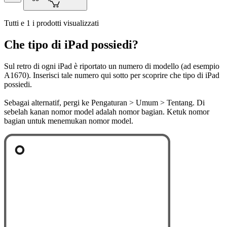
Tutti e 1 i prodotti visualizzati
Che tipo di iPad possiedi?
Sul retro di ogni iPad è riportato un numero di modello (ad esempio
A1670). Inserisci tale numero qui sotto per scoprire che tipo di iPad
possiedi.
Sebagai alternatif, pergi ke Pengaturan > Umum > Tentang. Di
sebelah kanan nomor model adalah nomor bagian. Ketuk nomor
bagian untuk menemukan nomor model.