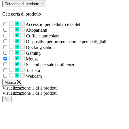
Categoria di prodotto
Categoria di prodotto
Accessori per cellulari e tablet
Altoparlanti
Cuffie e auricolari
Dispositivi per presentazioni e penne digitali
Docking station
Gaming
Mouse
Sistemi per sale conferenze
Tastiera
Webcam
Mouse
Visualizzazione 1 di 1 prodotti
Visualizzazione 1 di 1 prodotti