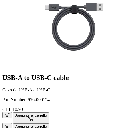
USB-A to USB-C cable
Cavo da USB-A a USB-C
Part Number:
956-000154
CHF 10.90
Aggiungi al carrello
Aggiungi al carrello