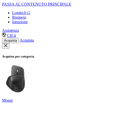
PASSA AL CONTENUTO PRINCIPALE
Logitech G
Business
Istruzione
Assistenza
CH,it
Acquista
Acquista
Acquista per categoria
Mouse