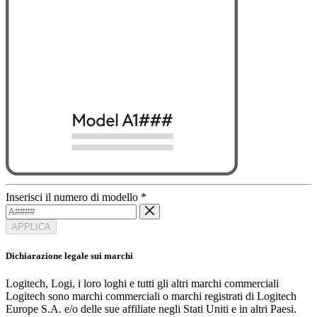
Inserisci il numero di modello
*
APPLICA
Dichiarazione legale sui marchi
Logitech, Logi, i loro loghi e tutti gli altri marchi commerciali
Logitech sono marchi commerciali o marchi registrati di Logitech
Europe S.A. e/o delle sue affiliate negli Stati Uniti e in altri Paesi.