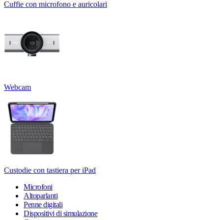
Cuffie con microfono e auricolari
Webcam
Custodie con tastiera per iPad
Microfoni
Altoparlanti
Penne digitali
Dispositivi di simulazione