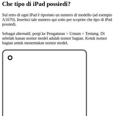
Che tipo di iPad possiedi?
Sul retro di ogni iPad è riportato un numero di modello (ad esempio
A1670). Inserisci tale numero qui sotto per scoprire che tipo di iPad
possiedi.
Sebagai alternatif, pergi ke Pengaturan > Umum > Tentang. Di
sebelah kanan nomor model adalah nomor bagian. Ketuk nomor
bagian untuk menemukan nomor model.