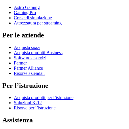
Astro Gaming
Gaming Pro
Corse di simulazione
Attrezzatura per streaming
Per le aziende
Acquista spazi
Acquista prodotti Business
Software e servizi
Partner
Partner Alliance
Risorse aziendali
Per l’istruzione
Acquista prodotti per l’istruzione
Soluzioni K-12
Risorse per l’istruzione
Assistenza