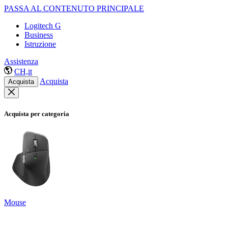
PASSA AL CONTENUTO PRINCIPALE
Logitech G
Business
Istruzione
Assistenza
CH,it
Acquista
Acquista
Acquista per categoria
Mouse