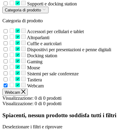
Supporti e docking station
Categoria di prodotto
Categoria di prodotto
Accessori per cellulari e tablet
Altoparlanti
Cuffie e auricolari
Dispositivi per presentazioni e penne digitali
Docking station
Gaming
Mouse
Sistemi per sale conferenze
Tastiera
Webcam
Webcam
Visualizzazione: 0 di 0 prodotti
Visualizzazione: 0 di 0 prodotti
Spiacenti, nessun prodotto soddisfa tutti i filtri
Deselezionare i filtri e riprovare