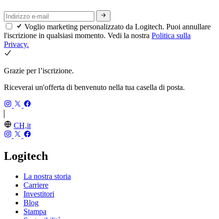
Voglio marketing personalizzato da Logitech. Puoi annullare
l'iscrizione in qualsiasi momento. Vedi la nostra
Politica sulla
Privacy.
Grazie per l’iscrizione.
Riceverai un'offerta di benvenuto nella tua casella di posta.
CH,it
Logitech
La nostra storia
Carriere
Investitori
Blog
Stampa