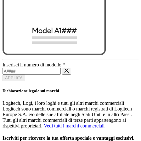
Inserisci il numero di modello
*
APPLICA
Dichiarazione legale sui marchi
Logitech, Logi, i loro loghi e tutti gli altri marchi commerciali
Logitech sono marchi commerciali o marchi registrati di Logitech
Europe S.A. e/o delle sue affiliate negli Stati Uniti e in altri Paesi.
Tutti gli altri marchi commerciali di terze parti appartengono ai
rispettivi proprietari.
Vedi tutti i marchi commerciali
Iscriviti per ricevere la tua offerta speciale e vantaggi esclusivi.