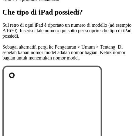
Che tipo di iPad possiedi?
Sul retro di ogni iPad è riportato un numero di modello (ad esempio
A1670). Inserisci tale numero qui sotto per scoprire che tipo di iPad
possiedi.
Sebagai alternatif, pergi ke Pengaturan > Umum > Tentang. Di
sebelah kanan nomor model adalah nomor bagian. Ketuk nomor
bagian untuk menemukan nomor model.