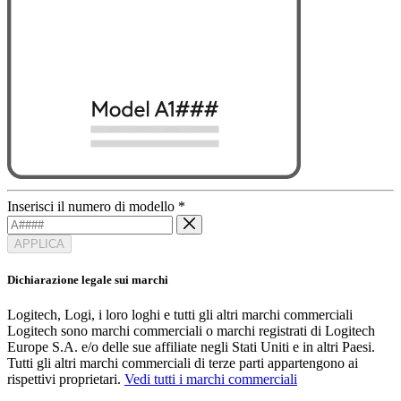
Inserisci il numero di modello
*
APPLICA
Dichiarazione legale sui marchi
Logitech, Logi, i loro loghi e tutti gli altri marchi commerciali
Logitech sono marchi commerciali o marchi registrati di Logitech
Europe S.A. e/o delle sue affiliate negli Stati Uniti e in altri Paesi.
Tutti gli altri marchi commerciali di terze parti appartengono ai
rispettivi proprietari.
Vedi tutti i marchi commerciali