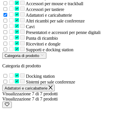
Accessori per mouse e trackball
Accessori per tastiere
Adattatori e caricabatterie
Altri ricambi per sale conferenze
Cavi
Presentatori e accessori per penne digitali
Punta di ricambio
Ricevitori e dongle
Supporti e docking station
Categoria di prodotto
Categoria di prodotto
Docking station
Sistemi per sale conferenze
Adattatori e caricabatterie
Visualizzazione 7 di 7 prodotti
Visualizzazione 7 di 7 prodotti