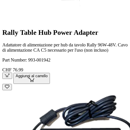
Rally Table Hub Power Adapter
Adattatore di alimentazione per hub da tavolo Rally 96W-48V. Cavo
di alimentazione CA C5 necessario per l'uso (non incluso)
Part Number:
993-001942
CHF 76.99
Aggiungi al carrello