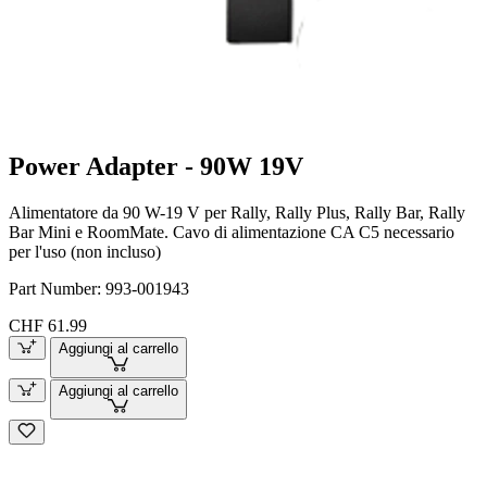
Power Adapter - 90W 19V
Alimentatore da 90 W-19 V per Rally, Rally Plus, Rally Bar, Rally
Bar Mini e RoomMate. Cavo di alimentazione CA C5 necessario
per l'uso (non incluso)
Part Number:
993-001943
CHF 61.99
Aggiungi al carrello
Aggiungi al carrello