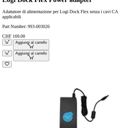
Adattatore di alimentazione per Logi Dock Flex senza i cavi CA
applicabili
Part Number:
993-003026
CHF 169.00
Aggiungi al carrello
Aggiungi al carrello