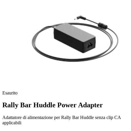
Esaurito
Rally Bar Huddle Power Adapter
Adattatore di alimentazione per Rally Bar Huddle senza clip CA
applicabili