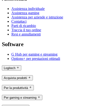
Assistenza individuale
Assistenza gaming
Assistenza per aziende e istruzione
Contattaci
Parti di ricambio
Traccia il tuo ordine
Resi e annullamenti
Software
G Hub per gaming e streaming
Options+ per prestazioni ottimali
Logitech
Acquista prodotti
Per la produttività
Per gaming e streaming