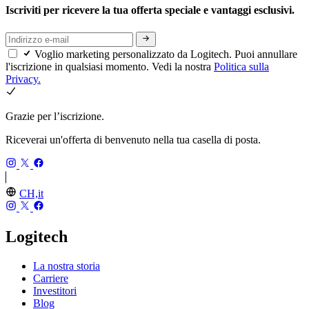
Iscriviti per ricevere la tua offerta speciale e vantaggi esclusivi.
Voglio marketing personalizzato da Logitech. Puoi annullare
l'iscrizione in qualsiasi momento. Vedi la nostra
Politica sulla
Privacy.
Grazie per l’iscrizione.
Riceverai un'offerta di benvenuto nella tua casella di posta.
CH,it
Logitech
La nostra storia
Carriere
Investitori
Blog