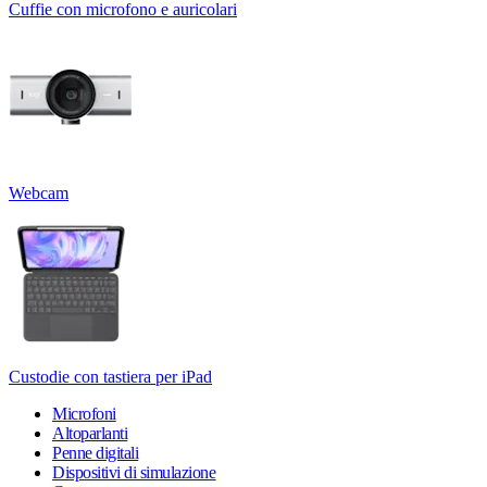
Cuffie con microfono e auricolari
Webcam
Custodie con tastiera per iPad
Microfoni
Altoparlanti
Penne digitali
Dispositivi di simulazione