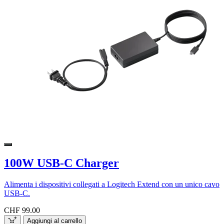
100W USB-C Charger
Alimenta i dispositivi collegati a Logitech Extend con un unico cavo
USB-C.
CHF 99.00
Aggiungi al carrello