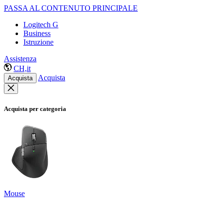
PASSA AL CONTENUTO PRINCIPALE
Logitech G
Business
Istruzione
Assistenza
CH,it
Acquista
Acquista
Acquista per categoria
Mouse