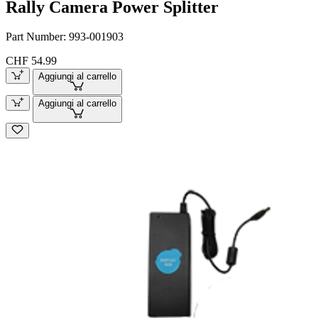
Rally Camera Power Splitter
Part Number:
993-001903
CHF 54.99
Aggiungi al carrello
Aggiungi al carrello