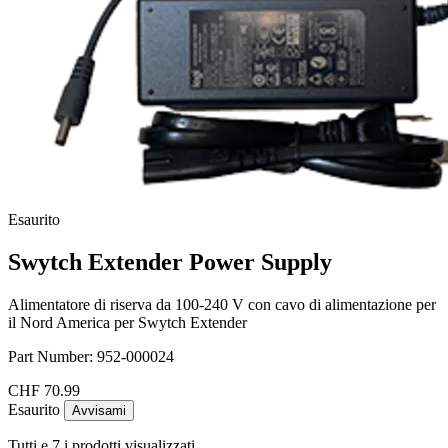
Esaurito
Swytch Extender Power Supply
Alimentatore di riserva da 100-240 V con cavo di alimentazione per
il Nord America per Swytch Extender
Part Number:
952-000024
CHF 70.99
Esaurito
Avvisami
Tutti e 7 i prodotti visualizzati